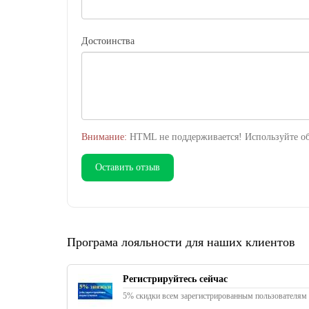
Достоинства
Внимание:
HTML не поддерживается! Используйте об
Оставить отзыв
Програма лояльности для наших клиентов
Регистрируйтесь сейчас
5% скидки всем зарегистрированным пользователям