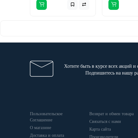
Хотите быть в курсе всех акций и
Подпишитесь на нашу р
Пользовательское
Возврат и обмен товара
Соглашение
Связаться с нами
О магазине
Карта сайта
Доставка и оплата
Производители