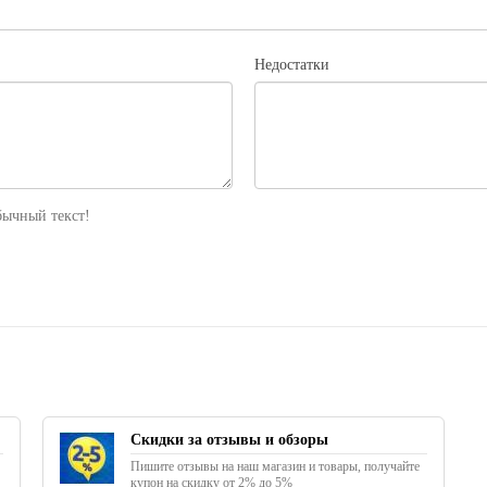
Недостатки
ычный текст!
Скидки за отзывы и обзоры
Пишите отзывы на наш магазин и товары, получайте
купон на скидку от 2% до 5%