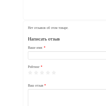
Нет отзывов об этом товаре.
Написать отзыв
Ваше имя:
Рейтинг
Ваш отзыв