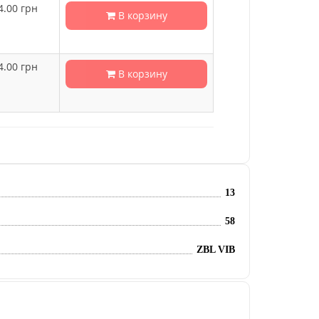
4.00
грн
В корзину
4.00
грн
В корзину
13
58
ZBL VIB