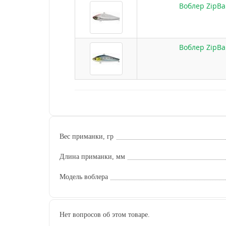
Воблер ZipBa
Воблер ZipBa
Вес приманки, гр
Длина приманки, мм
Модель воблера
Нет вопросов об этом товаре.