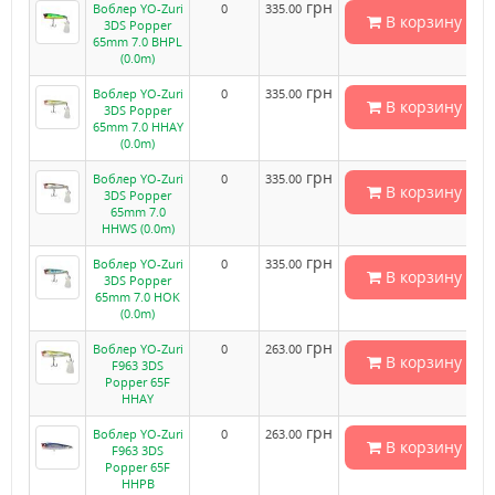
грн
Воблер YO-Zuri
0
335.00
В корзину
3DS Popper
65mm 7.0 BHPL
(0.0m)
грн
Воблер YO-Zuri
0
335.00
В корзину
3DS Popper
65mm 7.0 HHAY
(0.0m)
грн
Воблер YO-Zuri
0
335.00
В корзину
3DS Popper
65mm 7.0
HHWS (0.0m)
грн
Воблер YO-Zuri
0
335.00
В корзину
3DS Popper
65mm 7.0 HOK
(0.0m)
грн
Воблер YO-Zuri
0
263.00
В корзину
F963 3DS
Popper 65F
HHAY
грн
Воблер YO-Zuri
0
263.00
В корзину
F963 3DS
Popper 65F
HHPB