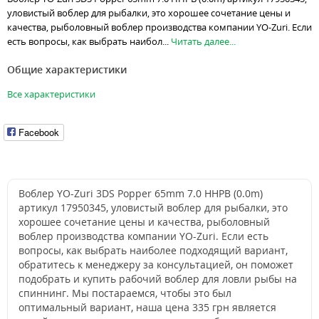
уловистый воблер для рыбалки, это хорошее сочетание цены и
качества, рыболовный воблер производства компании YO-Zuri. Если
есть вопросы, как выбрать наибол...
Читать далее...
Общие характеристики
Все характеристики
Facebook
Воблер YO-Zuri 3DS Popper 65mm 7.0 HHPB (0.0m)
артикул 17950345, уловистый воблер для рыбалки, это
хорошее сочетание цены и качества, рыболовный
воблер производства компании YO-Zuri. Если есть
вопросы, как выбрать наиболее подходящий вариант,
обратитесь к менеджеру за консультацией, он поможет
подобрать и купить рабочий воблер для ловли рыбы на
спиннинг. Мы постараемся, чтобы это был
оптимальный вариант, наша цена 335 грн является