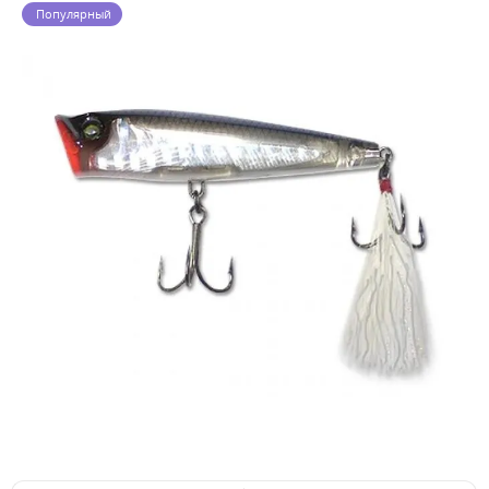
Популярный