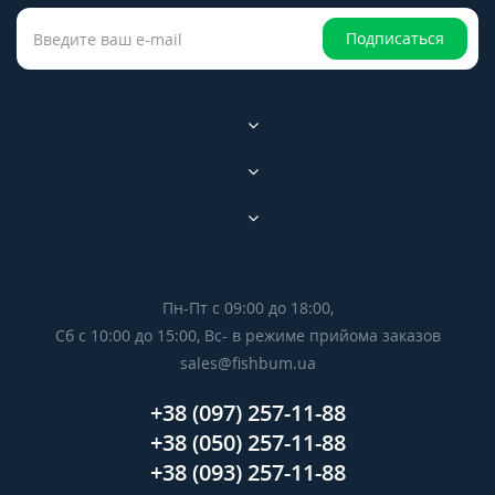
Подписаться
Пн-Пт с 09:00 до 18:00,
Сб с 10:00 до 15:00, Вс- в режиме прийома заказов
sales@fishbum.ua
+38 (097) 257-11-88
+38 (050) 257-11-88
+38 (093) 257-11-88