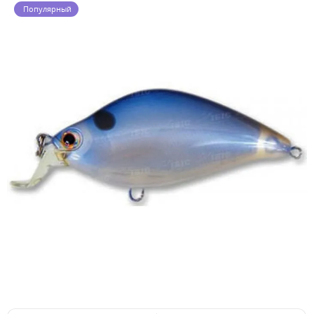
Популярный