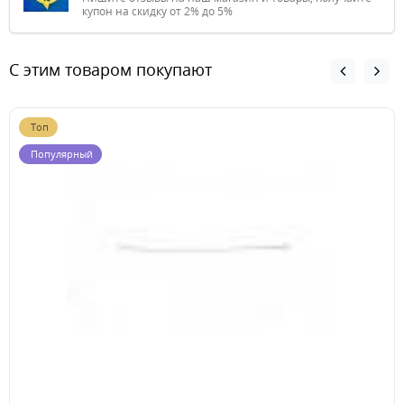
купон на скидку от 2% до 5%
С этим товаром покупают
Топ
Популярный