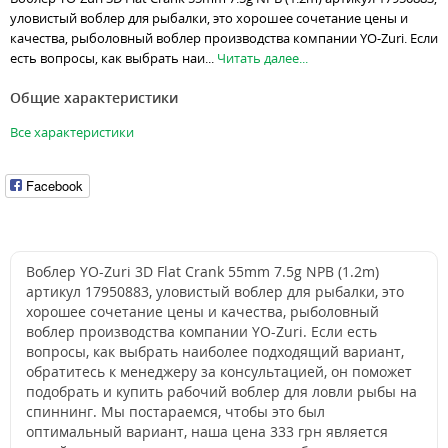
уловистый воблер для рыбалки, это хорошее сочетание цены и
качества, рыболовный воблер производства компании YO-Zuri. Если
есть вопросы, как выбрать наи...
Читать далее...
Общие характеристики
Все характеристики
Facebook
Воблер YO-Zuri 3D Flat Crank 55mm 7.5g NPB (1.2m)
артикул 17950883, уловистый воблер для рыбалки, это
хорошее сочетание цены и качества, рыболовный
воблер производства компании YO-Zuri. Если есть
вопросы, как выбрать наиболее подходящий вариант,
обратитесь к менеджеру за консультацией, он поможет
подобрать и купить рабочий воблер для ловли рыбы на
спиннинг. Мы постараемся, чтобы это был
оптимальный вариант, наша цена 333 грн является