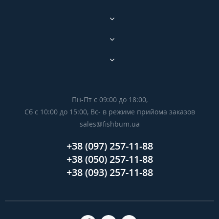
Пн-Пт с 09:00 до 18:00,
Сб с 10:00 до 15:00, Вс- в режиме прийома заказов
sales@fishbum.ua
+38 (097) 257-11-88
+38 (050) 257-11-88
+38 (093) 257-11-88