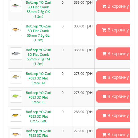
грн
Воблер YO-Zuri
0
333.00
В корзину
3D Flat Crank
55mm 7.5g OK
(1.2m)
грн
Воблер YO-Zuri
0
333.00
В корзину
3D Flat Crank
55mm 7.5g GL
(1.2m)
грн
Воблер YO-Zuri
0
333.00
В корзину
3D Flat Crank
55mm 7.5g TM
(1.2m)
грн
Воблер YO-Zuri
0
275.00
В корзину
F683 3D Flat
Crank AY
грн
Воблер YO-Zuri
0
275.00
В корзину
F683 3D Flat
Crank CL
грн
Воблер YO-Zuri
0
288.00
В корзину
F683 3D Flat
Crank GBL
грн
Воблер YO-Zuri
0
275.00
В корзину
F683 3D Flat