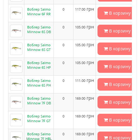
грн
Воблер Salmo
0
117.00
В корзину
Minnow 6F RR
грн
Воблер Salmo
0
105.00
В корзину
Minnow 6S DB
грн
Воблер Salmo
0
105.00
В корзину
Minnow 6S GT
грн
Воблер Salmo
0
105.00
В корзину
Minnow 6S HP
грн
Воблер Salmo
0
111.00
В корзину
Minnow 6S PH
грн
Воблер Salmo
0
169.00
В корзину
Minnow 7F DB
грн
Воблер Salmo
0
169.00
В корзину
Minnow 7F GT
грн
Воблер Salmo
0
169.00
В корзину
Minnow 7F HBL