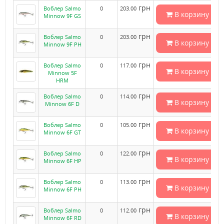
грн
Воблер Salmo
0
203.00
В корзину
Minnow 9F GS
грн
Воблер Salmo
0
203.00
В корзину
Minnow 9F PH
грн
Воблер Salmo
0
117.00
В корзину
Minnow 5F
HRM
грн
Воблер Salmo
0
114.00
В корзину
Minnow 6F D
грн
Воблер Salmo
0
105.00
В корзину
Minnow 6F GT
грн
Воблер Salmo
0
122.00
В корзину
Minnow 6F HP
грн
Воблер Salmo
0
113.00
В корзину
Minnow 6F PH
грн
Воблер Salmo
0
112.00
В корзину
Minnow 6F RD