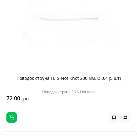
Поводок струна FB S-Not Knot 200 мм. D 0.4 (5 шт)
Поводок струна FB S-Not Knot
72.00
грн