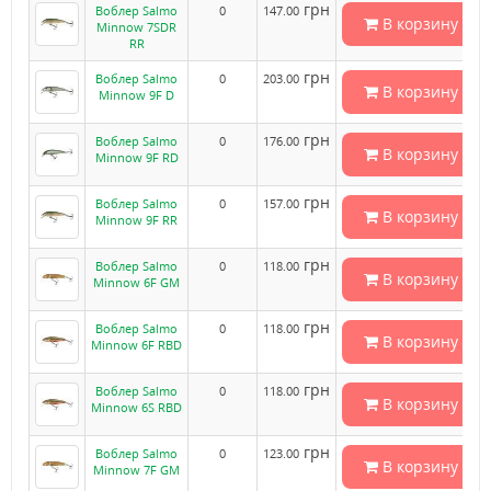
грн
Воблер Salmo
0
147.00
В корзину
Minnow 7SDR
RR
грн
Воблер Salmo
0
203.00
В корзину
Minnow 9F D
грн
Воблер Salmo
0
176.00
В корзину
Minnow 9F RD
грн
Воблер Salmo
0
157.00
В корзину
Minnow 9F RR
грн
Воблер Salmo
0
118.00
В корзину
Minnow 6F GM
грн
Воблер Salmo
0
118.00
В корзину
Minnow 6F RBD
грн
Воблер Salmo
0
118.00
В корзину
Minnow 6S RBD
грн
Воблер Salmo
0
123.00
В корзину
Minnow 7F GM