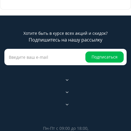
Хотите быть в курсе всех акций и скидок?
Подпишитесь на нашу рассылку
Подписаться
Пн-Пт с 09:00 до 18:00,