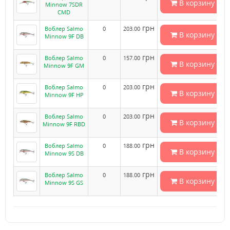
В корзину
Minnow 7SDR
CMD
грн
Воблер Salmo
0
203.00
В корзину
Minnow 9F DB
грн
Воблер Salmo
0
157.00
В корзину
Minnow 9F GM
грн
Воблер Salmo
0
203.00
В корзину
Minnow 9F HP
грн
Воблер Salmo
0
203.00
В корзину
Minnow 9F RBD
грн
Воблер Salmo
0
188.00
В корзину
Minnow 9S DB
грн
Воблер Salmo
0
188.00
В корзину
Minnow 9S GS