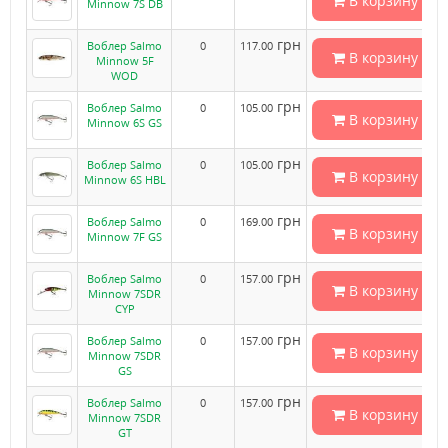
В корзину
Minnow 7S DB
грн
Воблер Salmo
0
117.00
В корзину
Minnow 5F
WOD
грн
Воблер Salmo
0
105.00
В корзину
Minnow 6S GS
грн
Воблер Salmo
0
105.00
В корзину
Minnow 6S HBL
грн
Воблер Salmo
0
169.00
В корзину
Minnow 7F GS
грн
Воблер Salmo
0
157.00
В корзину
Minnow 7SDR
CYP
грн
Воблер Salmo
0
157.00
В корзину
Minnow 7SDR
GS
грн
Воблер Salmo
0
157.00
В корзину
Minnow 7SDR
GT