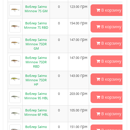
грн
Воблер Salmo
0
123.00
В корзину
Minnow 7S GM
грн
Воблер Salmo
0
154.00
В корзину
Minnow 7S RBD
грн
Воблер Salmo
0
147.00
В корзину
Minnow 7SDR
GM
грн
Воблер Salmo
0
147.00
В корзину
Minnow 7SDR
RBD
грн
Воблер Salmo
0
143.00
В корзину
Minnow 7SDR
HP
грн
Воблер Salmo
0
203.00
В корзину
Minnow 9S HBL
грн
Воблер Salmo
0
105.00
В корзину
Minnow 6F HBL
грн
Воблер Salmo
0
151.00