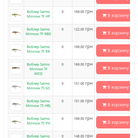
грн
Воблер Salmo
0
169.00
В корзину
Minnow 7F HP
грн
Воблер Salmo
0
122.00
В корзину
Minnow 7F RBD
грн
Воблер Salmo
0
169.00
В корзину
Minnow 7F RR
грн
Воблер Salmo
0
169.00
В корзину
Minnow 7F
WOD
грн
Воблер Salmo
0
151.00
В корзину
Minnow 7S GS
грн
Воблер Salmo
0
151.00
В корзину
Minnow 7S HBL
грн
Воблер Salmo
0
169.00
В корзину
Minnow 7S PH
грн
Воблер Salmo
0
148.00