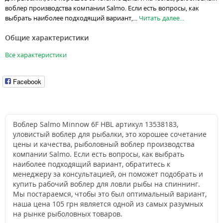
воблер производства компании Salmo. Если есть вопросы, как
выбрать наиболее подходящий вариант,...
Читать далее...
Общие характеристики
Все характеристики
Facebook
Воблер Salmo Minnow 6F HBL артикул 13538183,
уловистый воблер для рыбалки, это хорошее сочетание
цены и качества, рыболовный воблер производства
компании Salmo. Если есть вопросы, как выбрать
наиболее подходящий вариант, обратитесь к
менеджеру за консультацией, он поможет подобрать и
купить рабочий воблер для ловли рыбы на спиннинг.
Мы постараемся, чтобы это был оптимальный вариант,
наша цена 105 грн является одной из самых разумных
на рынке рыболовных товаров.