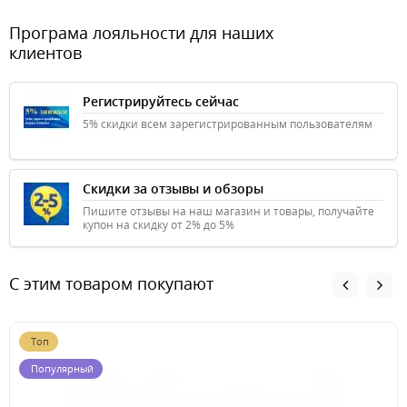
Програма лояльности для наших
клиентов
Регистрируйтесь сейчас
5% скидки всем зарегистрированным пользователям
Скидки за отзывы и обзоры
Пишите отзывы на наш магазин и товары, получайте
купон на скидку от 2% до 5%
С этим товаром покупают
Топ
Популярный