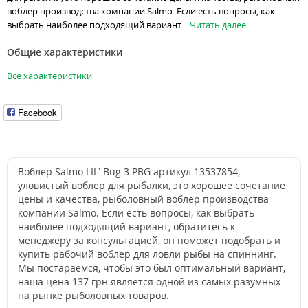
воблер производства компании Salmo. Если есть вопросы, как
выбрать наиболее подходящий вариант...
Читать далее...
Общие характеристики
Все характеристики
Facebook
Воблер Salmo LIL’ Bug 3 PBG артикул 13537854,
уловистый воблер для рыбалки, это хорошее сочетание
цены и качества, рыболовный воблер производства
компании Salmo. Если есть вопросы, как выбрать
наиболее подходящий вариант, обратитесь к
менеджеру за консультацией, он поможет подобрать и
купить рабочий воблер для ловли рыбы на спиннинг.
Мы постараемся, чтобы это был оптимальный вариант,
наша цена 137 грн является одной из самых разумных
на рынке рыболовных товаров.