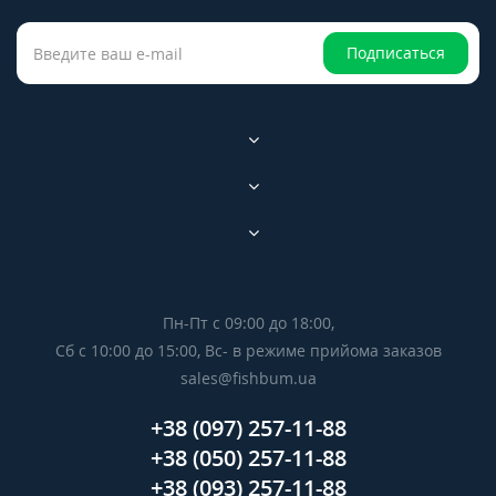
Подписаться
Пн-Пт с 09:00 до 18:00,
Сб с 10:00 до 15:00, Вс- в режиме прийома заказов
sales@fishbum.ua
+38 (097) 257-11-88
+38 (050) 257-11-88
+38 (093) 257-11-88