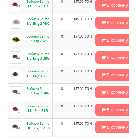
грн
Воблер Salmo
0
157.00
В корзину
LIL’ Bug 2 LB
грн
Воблер Salmo
0
145.00
В корзину
LIL’ Bug 2 PBG
грн
Воблер Salmo
0
157.00
В корзину
LIL’ Bug 2 WSP
грн
Воблер Salmo
0
157.00
В корзину
LIL’ Bug 3 BBG
грн
Воблер Salmo
0
157.00
В корзину
LIL’ Bug 3 DBE
грн
Воблер Salmo
0
157.00
В корзину
LIL’ Bug 3 GBG
грн
Воблер Salmo
0
157.00
В корзину
LIL’ Bug 3 LB
грн
Воблер Salmo
0
157.00
В корзину
LIL’ Bug 3 MBG