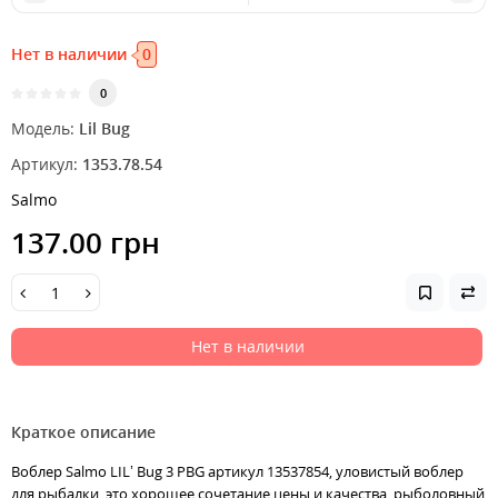
Нет в наличии
0
0
Модель:
Lil Bug
Артикул:
1353.78.54
Salmo
137.00 грн
Нет в наличии
Краткое описание
Воблер Salmo LIL’ Bug 3 PBG артикул 13537854, уловистый воблер
для рыбалки, это хорошее сочетание цены и качества, рыболовный