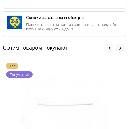
Скидки за отзывы и обзоры
Пишите отзывы на наш магазин и товары, получайте
купон на скидку от 2% до 5%
С этим товаром покупают
Топ
Популярный