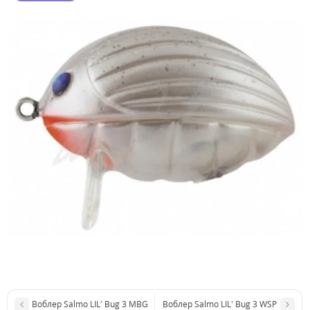
Воблер Salmo LIL’ Bug 3 MBG
Воблер Salmo LIL’ Bug 3 WSP