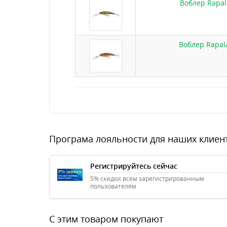
Воблер Rapal
Воблер Rapal
Програма лояльности для наших клиен
Регистрируйтесь сейчас
5% скидки всем зарегистрированным
пользователям
С этим товаром покупают