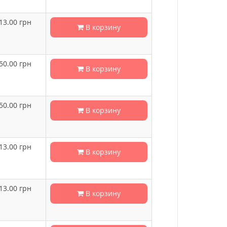
13.00
грн
В корзину
50.00
грн
В корзину
50.00
грн
В корзину
13.00
грн
В корзину
13.00
грн
В корзину