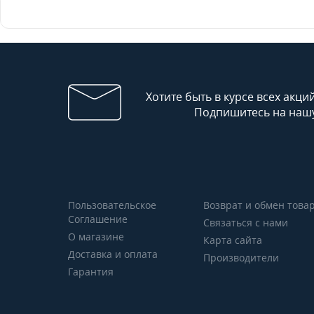
Хотите быть в курсе всех акци
Подпишитесь на нашу
Пользовательское
Возврат и обмен това
Соглашение
Связаться с нами
О магазине
Карта сайта
Доставка и оплата
Производители
Гарантия