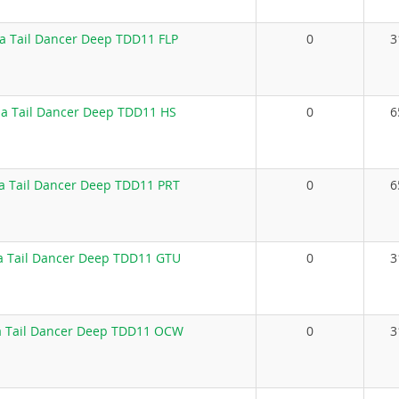
a Tail Dancer Deep TDD11 FLP
0
3
a Tail Dancer Deep TDD11 HS
0
6
a Tail Dancer Deep TDD11 PRT
0
6
a Tail Dancer Deep TDD11 GTU
0
3
a Tail Dancer Deep TDD11 OCW
0
3