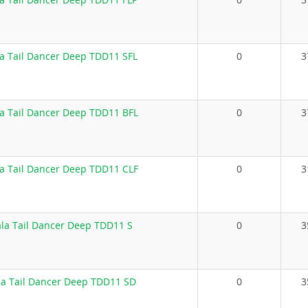
a Tail Dancer Deep TDD11 SFL
0
3
a Tail Dancer Deep TDD11 BFL
0
3
a Tail Dancer Deep TDD11 CLF
0
3
la Tail Dancer Deep TDD11 S
0
3
a Tail Dancer Deep TDD11 SD
0
3