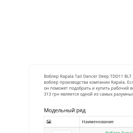
Воблер Rapala Tail Dancer Deep TDD11 BLT
воблер производства компании Rapala. Ес
он поможет подобрать и купить рабочий в
313 грн является одной из самых разумны
Модельный ряд
Наименование
Воблер Rapal