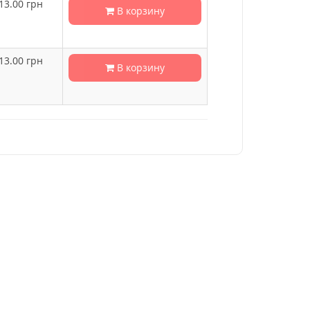
13.00
грн
В корзину
13.00
грн
В корзину