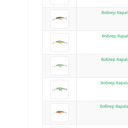
Воблер Rapal
Воблер Rapal
Воблер Rapal
Воблер Rapal
Воблер Rapal