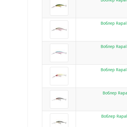
Воблер Rapal
Воблер Rapal
Воблер Rapal
Воблер Rapa
Воблер Rapal