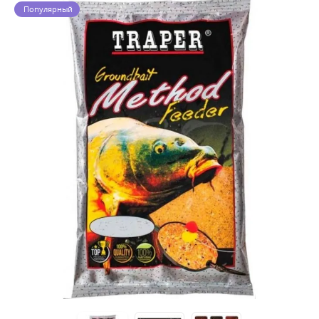
Популярный