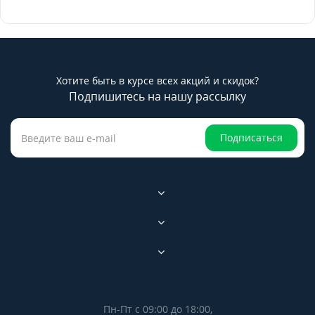
Хотите быть в курсе всех акций и скидок?
Подпишитесь на нашу рассылку
Подписаться
Пн-Пт с 09:00 до 18:00,