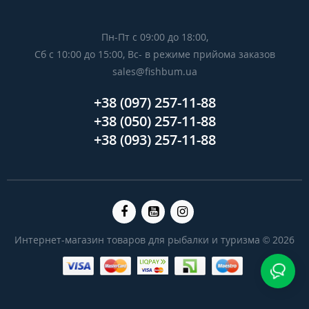
Пн-Пт с 09:00 до 18:00,
Сб с 10:00 до 15:00, Вс- в режиме прийома заказов
sales@fishbum.ua
+38 (097) 257-11-88
+38 (050) 257-11-88
+38 (093) 257-11-88
Интернет-магазин товаров для рыбалки и туризма © 2026