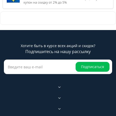
купон на скидку от 2% до 5%
Хотите быть в курсе всех акций и скидок?
Подпишитесь на нашу рассылку
Подписаться