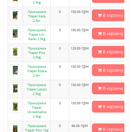
2.5kg
грн
Прикормка
0
150.00
В корзину
Traper Karp
2.5кг
грн
Прикормка
0
150.00
В корзину
Traper Lin-
Karas 2.5kg
грн
Прикормка
0
129.00
В корзину
Traper Ploc
2.5kg
грн
Прикормка
0
150.00
В корзину
Traper Rzeka
2.5кг
грн
Прикормка
0
150.00
В корзину
Traper Leszcz
2.5kg
грн
Прикормка
0
150.00
В корзину
Traper
Uniwersalna
2.5kg
грн
Прикормка
0
66.00
В корзину
Traper Ploc 1kg