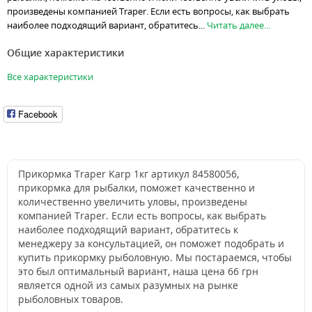
произведены компанией Traper. Если есть вопросы, как выбрать
наиболее подходящий вариант, обратитесь...
Читать далее...
Общие характеристики
Все характеристики
Facebook
Прикормка Traper Karp 1кг артикул 84580056,
прикормка для рыбалки, поможет качественно и
количественно увеличить уловы, произведены
компанией Traper. Если есть вопросы, как выбрать
наиболее подходящий вариант, обратитесь к
менеджеру за консультацией, он поможет подобрать и
купить прикормку рыболовную. Мы постараемся, чтобы
это был оптимальный вариант, наша цена 66 грн
является одной из самых разумных на рынке
рыболовных товаров.