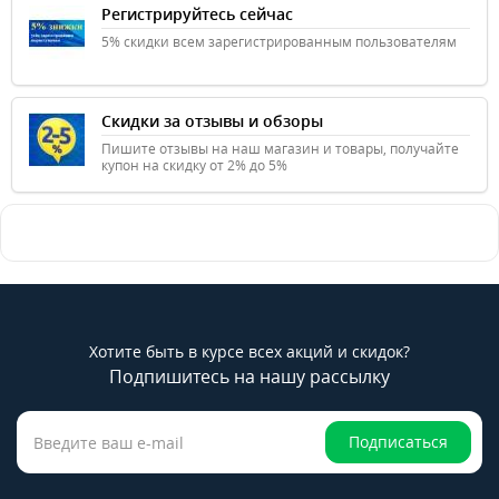
Регистрируйтесь сейчас
5% скидки всем зарегистрированным пользователям
Скидки за отзывы и обзоры
Пишите отзывы на наш магазин и товары, получайте
купон на скидку от 2% до 5%
Хотите быть в курсе всех акций и скидок?
Подпишитесь на нашу рассылку
Подписаться