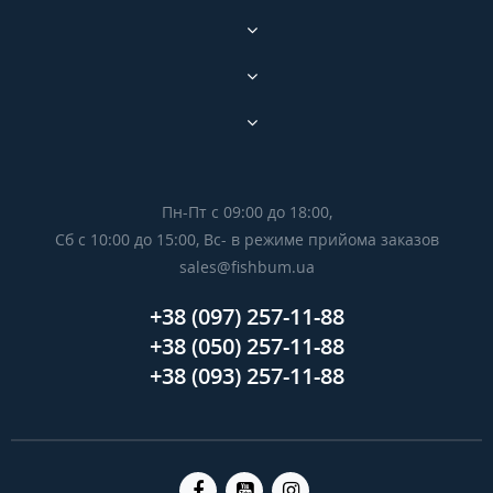
Пн-Пт с 09:00 до 18:00,
Сб с 10:00 до 15:00, Вс- в режиме прийома заказов
sales@fishbum.ua
+38 (097) 257-11-88
+38 (050) 257-11-88
+38 (093) 257-11-88