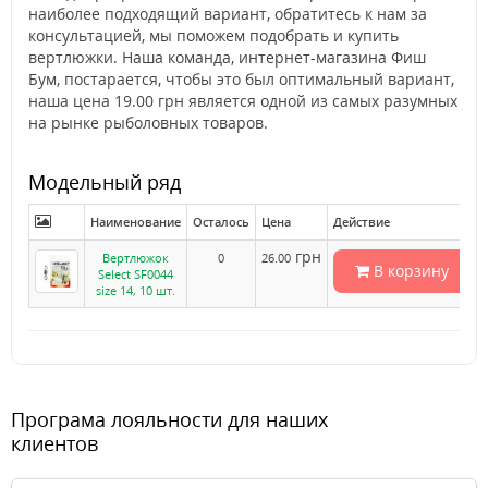
наиболее подходящий вариант, обратитесь к нам за
консультацией, мы поможем подобрать и купить
вертлюжки. Наша команда, интернет-магазина Фиш
Бум, постарается, чтобы это был оптимальный вариант,
наша цена 19.00 грн является одной из самых разумных
на рынке рыболовных товаров.
Модельный ряд
Наименование
Осталось
Цена
Действие
грн
Вертлюжок
0
26.00
В корзину
Select SF0044
size 14, 10 шт.
Програма лояльности для наших
клиентов