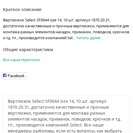
Краткое описание
Вертлюжок Select SF0044 size 14, 10 шт. артикул 1870.20.31,
достаточно качественные и прочные вертлюжки, применяются для
монтажа разных элементов насадок, приманок, поводков, крючков
и тд. тп., производится компанией Sel...
Читать далее...
Общие характеристики
Все характеристики
Facebook
Вертлюжок Select SF0044 size 14, 10 шт. артикул
1870.20.31, достаточно качественные и прочные
вертлюжки, применяются для монтажа разных
элементов насадок, приманок, поводков, крючков и тд.
тп., производится компанией Select. Все наши
менеджеры рыболовы, если есть вопросы, как выбрать