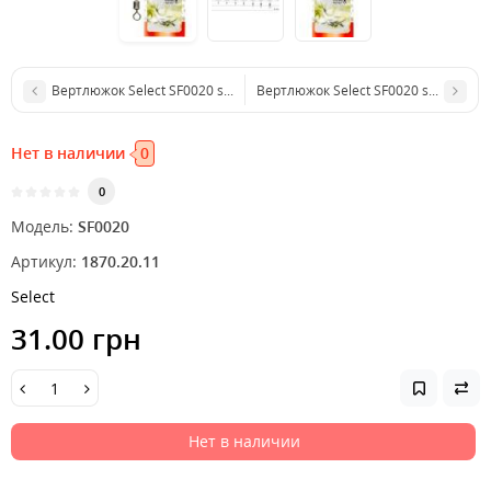
Вертлюжок Select SF0020 size 14, 10 шт.
Вертлюжок Select SF0020 size 8, 10 
Нет в наличии
0
0
Модель:
SF0020
Артикул:
1870.20.11
Select
31.00 грн
Нет в наличии