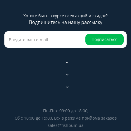
Хотите быть в курсе всех акций и скидок?
Подпишитесь на нашу рассылку
Подписаться
Пн-Пт с 09:00 до 18:00,
Сб с 10:00 до 15:00, Вс- в режиме прийома заказов
sales@fishbum.ua