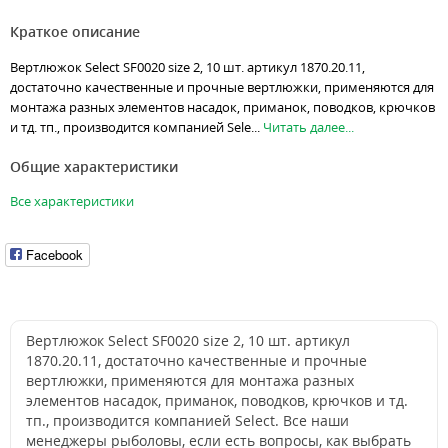
Краткое описание
Вертлюжок Select SF0020 size 2, 10 шт. артикул 1870.20.11,
достаточно качественные и прочные вертлюжки, применяются для
монтажа разных элементов насадок, приманок, поводков, крючков
и тд. тп., производится компанией Sele...
Читать далее...
Общие характеристики
Все характеристики
Facebook
Вертлюжок Select SF0020 size 2, 10 шт. артикул
1870.20.11, достаточно качественные и прочные
вертлюжки, применяются для монтажа разных
элементов насадок, приманок, поводков, крючков и тд.
тп., производится компанией Select. Все наши
менеджеры рыболовы, если есть вопросы, как выбрать