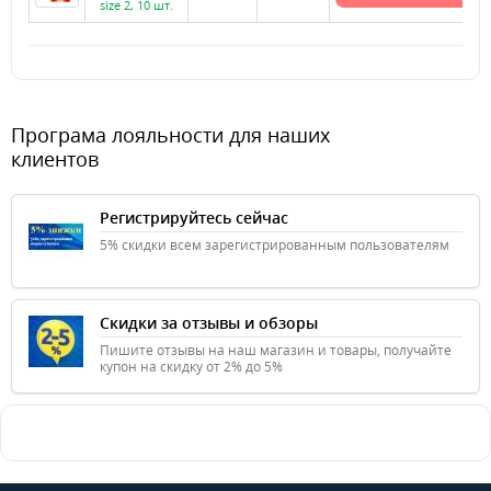
size 2, 10 шт.
Програма лояльности для наших
клиентов
Регистрируйтесь сейчас
5% скидки всем зарегистрированным пользователям
Скидки за отзывы и обзоры
Пишите отзывы на наш магазин и товары, получайте
купон на скидку от 2% до 5%