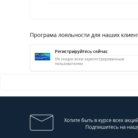
Програма лояльности для наших клиен
Регистрируйтесь сейчас
5% скидки всем зарегистрированным
пользователям
Хотите быть в курсе всех акци
Подпишитесь на нашу