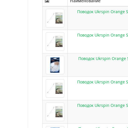
Наименование
Поводок Ukrspin Orange S
Поводок Ukrspin Orange S
Поводок Ukrspin Orange 
Поводок Ukrspin Orange S
Поводок Ukrspin Orange S