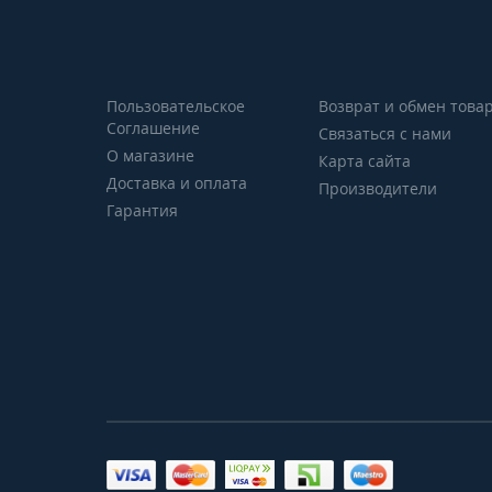
Пользовательское
Возврат и обмен това
Соглашение
Связаться с нами
О магазине
Карта сайта
Доставка и оплата
Производители
Гарантия