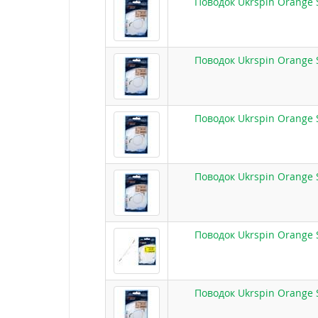
Поводок Ukrspin Orange 
Поводок Ukrspin Orange 
Поводок Ukrspin Orange 
Поводок Ukrspin Orange 
Поводок Ukrspin Orange 
Поводок Ukrspin Orange 