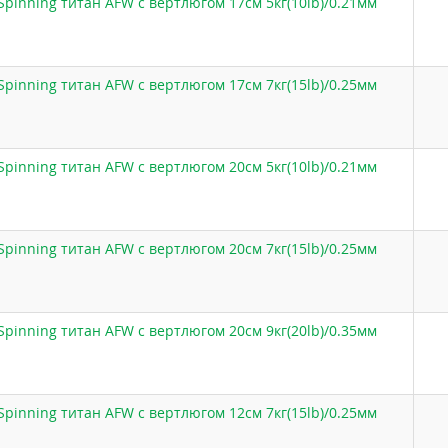
Spinning титан AFW с вертлюгом 17см 5кг(10lb)/0.21мм
Spinning титан AFW с вертлюгом 17см 7кг(15lb)/0.25мм
Spinning титан AFW с вертлюгом 20см 5кг(10lb)/0.21мм
Spinning титан AFW с вертлюгом 20см 7кг(15lb)/0.25мм
Spinning титан AFW с вертлюгом 20см 9кг(20lb)/0.35мм
Spinning титан AFW с вертлюгом 12см 7кг(15lb)/0.25мм