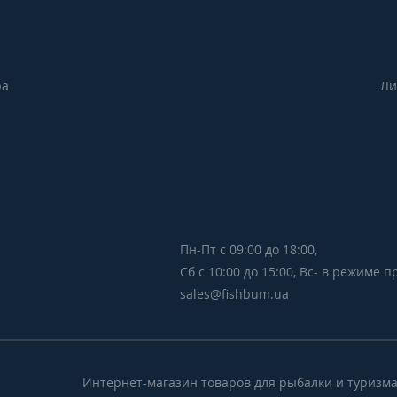
ра
Ли
Пн-Пт с 09:00 до 18:00,
Сб с 10:00 до 15:00, Вс- в режиме 
sales@fishbum.ua
Интернет-магазин товаров для рыбалки и туризма