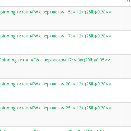
Ост
pinning титан AFW с вертлюгом 15см 12кг(25lb)/0.38мм
pinning титан AFW с вертлюгом 17см 12кг(25lb)/0.38мм
Spinning титан AFW с вертлюгом 17см 9кг(20lb)/0.35мм
pinning титан AFW с вертлюгом 20см 12кг(25lb)/0.38мм
pinning титан AFW с вертлюгом 25см 12кг(25lb)/0.38мм