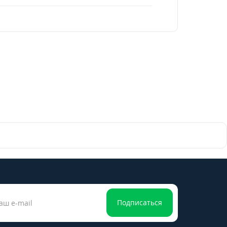
Подписаться