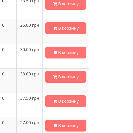
0
33.50
грн
В корзину
0
26.00
грн
В корзину
0
30.00
грн
В корзину
0
38.00
грн
В корзину
0
37.50
грн
В корзину
0
27.00
грн
В корзину