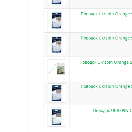
Поводок Ukrspin Orange 
Поводок Ukrspin Orange 
Поводок Ukrspin Orange S
Поводок Ukrspin Orange 
Поводок UKRSPIN O