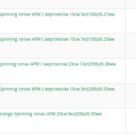
Spinning титан AFW с вертлюгом 15см 5кг(10lb)/0.21мм
Spinning титан AFW с вертлюгом 15см 7кг(15lb)/0.25мм
pinning титан AFW с вертлюгом 23см 12кг(25lb)/0.38мм
Spinning титан AFW с вертлюгом 15см 9кг(20lb)/0.35мм
range Spinning титан AFW 23см 9кг(20lb)/0.35мм