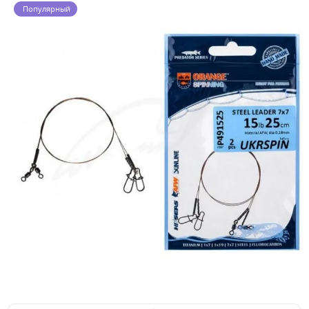
Популярный