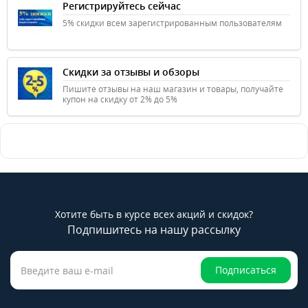
Регистрируйтесь сейчас
5% скидки всем зарегистрированным пользователям
Скидки за отзывы и обзоры
Пишите отзывы на наш магазин и товары, получайте
купон на скидку от 2% до 5%
Хотите быть в курсе всех акций и скидок?
Подпишитесь на нашу рассылку
Подписаться