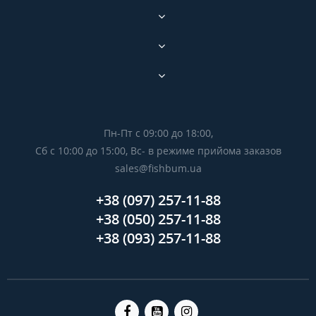
Пн-Пт с 09:00 до 18:00,
Сб с 10:00 до 15:00, Вс- в режиме прийома заказов
sales@fishbum.ua
+38 (097) 257-11-88
+38 (050) 257-11-88
+38 (093) 257-11-88