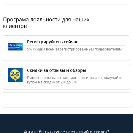
Програма лояльности для наших
клиентов
Регистрируйтесь сейчас
5% скидки всем зарегистрированным пользователям
Скидки за отзывы и обзоры
Пишите отзывы на наш магазин и товары, получайте
купон на скидку от 2% до 5%
Хотите быть в курсе всех акций и скидок?