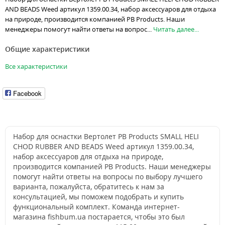
AND BEADS Weed артикул 1359.00.34, набор аксессуаров для отдыха
на природе, производится компанией PB Products. Наши
менеджеры помогут найти ответы на вопрос...
Читать далее...
Общие характеристики
Все характеристики
Facebook
Набор для оснастки Вертолет PB Products SMALL HELI
CHOD RUBBER AND BEADS Weed артикул 1359.00.34,
набор аксессуаров для отдыха на природе,
производится компанией PB Products. Наши менеджеры
помогут найти ответы на вопросы по выбору лучшего
варианта, пожалуйста, обратитесь к нам за
консультацией, мы поможем подобрать и купить
функциональный комплект. Команда интернет-
магазина fishbum.ua постарается, чтобы это был