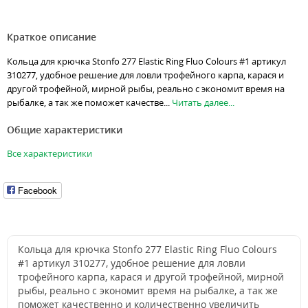
Краткое описание
Кольца для крючка Stonfo 277 Elastic Ring Fluo Colours #1 артикул
310277, удобное решение для ловли трофейного карпа, карася и
другой трофейной, мирной рыбы, реально с экономит время на
рыбалке, а так же поможет качестве...
Читать далее...
Общие характеристики
Все характеристики
Facebook
Кольца для крючка Stonfo 277 Elastic Ring Fluo Colours
#1 артикул 310277, удобное решение для ловли
трофейного карпа, карася и другой трофейной, мирной
рыбы, реально с экономит время на рыбалке, а так же
поможет качественно и количественно увеличить