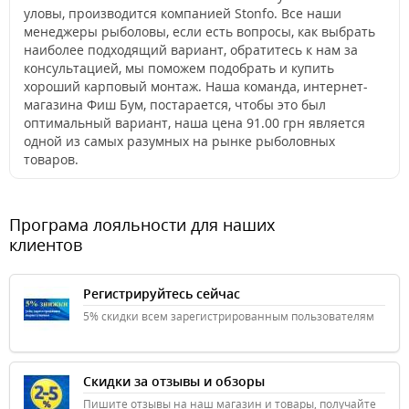
уловы, производится компанией Stonfo. Все наши
менеджеры рыболовы, если есть вопросы, как выбрать
наиболее подходящий вариант, обратитесь к нам за
консультацией, мы поможем подобрать и купить
хороший карповый монтаж. Наша команда, интернет-
магазина Фиш Бум, постарается, чтобы это был
оптимальный вариант, наша цена 91.00 грн является
одной из самых разумных на рынке рыболовных
товаров.
Програма лояльности для наших
клиентов
Регистрируйтесь сейчас
5% скидки всем зарегистрированным пользователям
Скидки за отзывы и обзоры
Пишите отзывы на наш магазин и товары, получайте