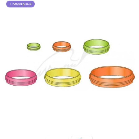
Популярный