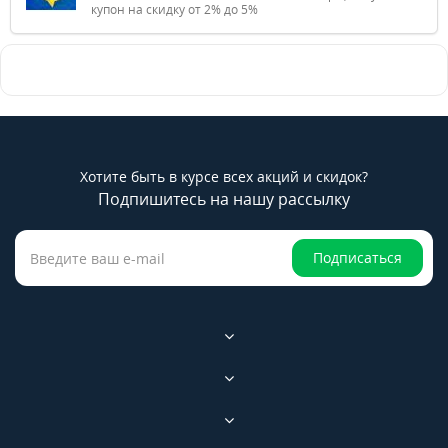
купон на скидку от 2% до 5%
Хотите быть в курсе всех акций и скидок?
Подпишитесь на нашу рассылку
Подписаться