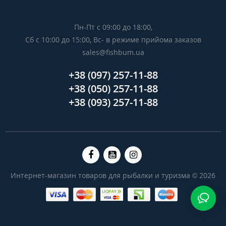
Пн-Пт с 09:00 до 18:00,
Сб с 10:00 до 15:00, Вс- в режиме прийома заказов
sales@fishbum.ua
+38 (097) 257-11-88
+38 (050) 257-11-88
+38 (093) 257-11-88
Интернет-магазин товаров для рыбалки и туризма © 2026