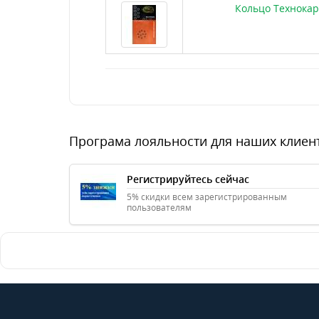
Кольцо Технокар
Програма лояльности для наших клиен
Регистрируйтесь сейчас
5% скидки всем зарегистрированным
пользователям