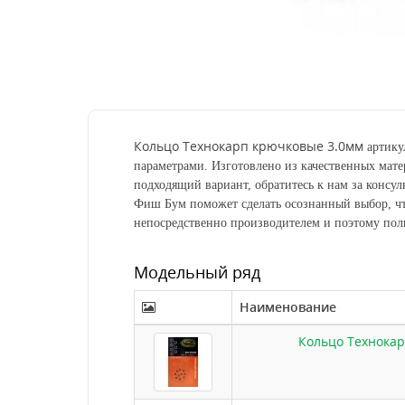
Кольцо Технокарп крючковые 3.0мм
артик
параметрами. Изготовлено из качественных мат
подходящий вариант, обратитесь к нам за консу
Фиш Бум поможет сделать осознанный выбор, чт
непосредственно производителем и поэтому полн
Модельный ряд
Наименование
Кольцо Технокар