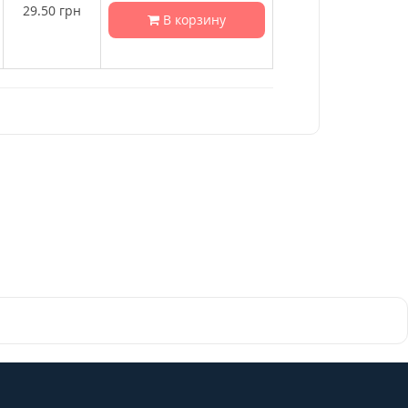
29.50
грн
В корзину