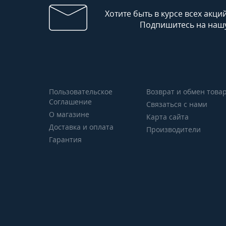
Хотите быть в курсе всех акци
Подпишитесь на нашу
Пользовательское
Возврат и обмен това
Соглашение
Связаться с нами
О магазине
Карта сайта
Доставка и оплата
Производители
Гарантия