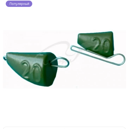
Популярный