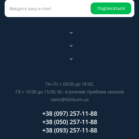
Подписаться
Пн-Пт с 09:00 до 18:00,
Сб с 10:00 до 15:00, Вс- в режиме прийома заказов
sales@fishbum.ua
+38 (097) 257-11-88
+38 (050) 257-11-88
+38 (093) 257-11-88