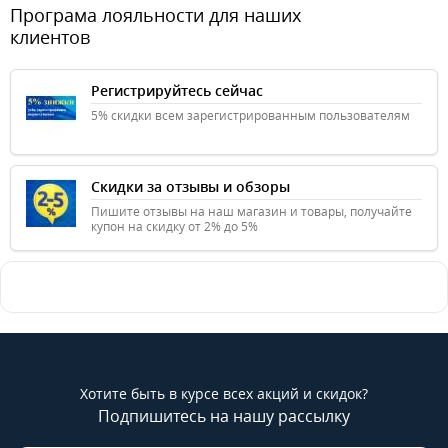
Програма лояльности для наших
клиентов
Регистрируйтесь сейчас
5% скидки всем зарегистрированным пользователям
Скидки за отзывы и обзоры
Пишите отзывы на наш магазин и товары, получайте
купон на скидку от 2% до 5%
Хотите быть в курсе всех акций и скидок?
Подпишитесь на нашу рассылку