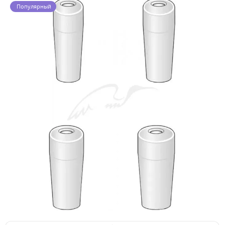
Популярный