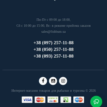
Пн-Пт с 09:00 до 18:00,
Сб с 10:00 до 15:00, Вс- в режиме прийома заказов
sales@fishbum.ua
+38 (097) 257-11-88
+38 (050) 257-11-88
+38 (093) 257-11-88
Интернет-магазин товаров для рыбалки и туризма © 2026