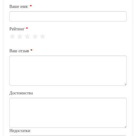
Ваше имя:
Рейтинг
Ваш отзыв
Достоинства
Недостатки