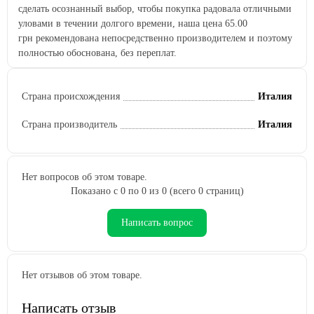
сделать осознанный выбор, чтобы покупка радовала отличными
уловами в течении долгого времени, наша цена
65.00
грн
рекомендована непосредственно производителем и поэтому
полностью обоснована, без переплат.
Страна происхождения
Италия
Страна производитель
Италия
Нет вопросов об этом товаре.
Показано с 0 по 0 из 0 (всего 0 страниц)
Написать вопрос
Нет отзывов об этом товаре.
Написать отзыв