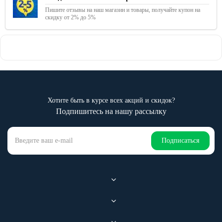
Пишите отзывы на наш магазин и товары, получайте купон на
скидку от 2% до 5%
Хотите быть в курсе всех акций и скидок?
Подпишитесь на нашу рассылку
Подписаться