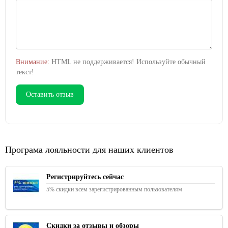
Внимание:
HTML не поддерживается! Используйте обычный
текст!
Оставить отзыв
Програма лояльности для наших клиентов
Регистрируйтесь сейчас
5% скидки всем зарегистрированным пользователям
Скидки за отзывы и обзоры