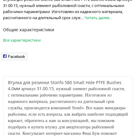
31.00.15, нужный элемент рыболовной снасти, с оптимальными
рабочими параметрами. Изготовлен из надежного материала,
рассчитанного на длительный срок служ...
Читать далее...
Общие характеристики
Все характеристики
Facebook
Втулка для резинки Stonfo 580 Small Hole PTFE Bushes
4.0мм
31.00.15
артикул
, нужный элемент рыболовной снасти,
с
оптимальными
рабочими параметрами. Изготовлен из
надежного материала, рассчитанного на длительный срок
службы, производится компанией
Stonfo
. Все наши менеджеры
рыболовы, если есть вопросы, как выбрать наиболее подходящий
вариант, обратитесь к нам за консультацией, мы поможем
подобрать и купить втулку для амортизатора рыболовной
снасти. Консультант интернет-магазина Фиш Бум поможет