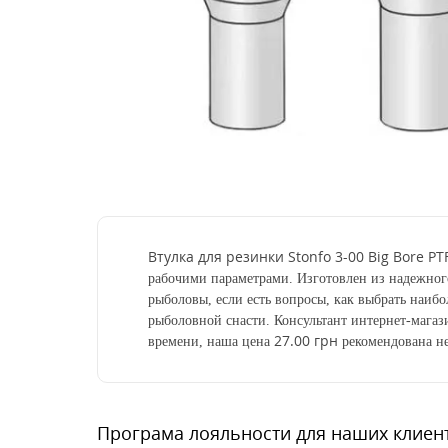
Втулка для резинки Stonfo 3-00 Big Bore PT
рабочими параметрами. Изготовлен из надежног
рыболовы, если есть вопросы, как выбрать наибо
рыболовной снасти. Консультант интернет-мага
27.00 грн
времени, наша цена
рекомендована не
Програма лояльности для наших клиен