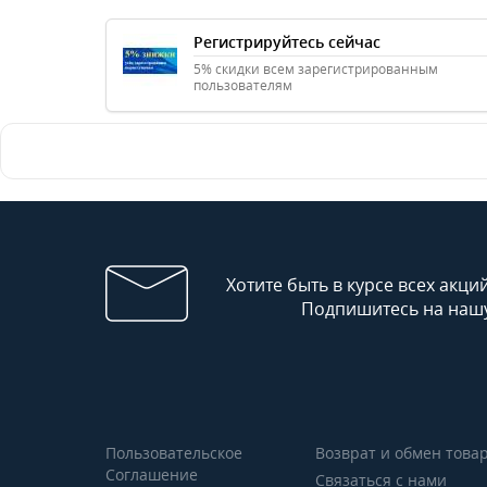
Регистрируйтесь сейчас
5% скидки всем зарегистрированным
пользователям
Хотите быть в курсе всех акци
Подпишитесь на нашу
Пользовательское
Возврат и обмен това
Соглашение
Связаться с нами