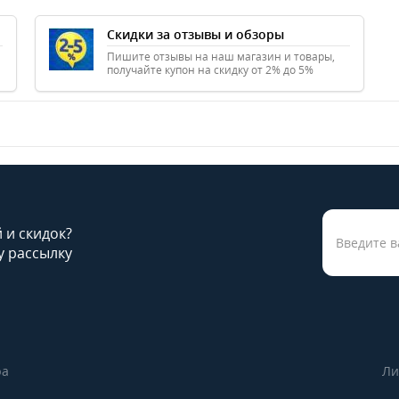
Скидки за отзывы и обзоры
Пишите отзывы на наш магазин и товары,
получайте купон на скидку от 2% до 5%
й и скидок?
 рассылку
ра
Ли