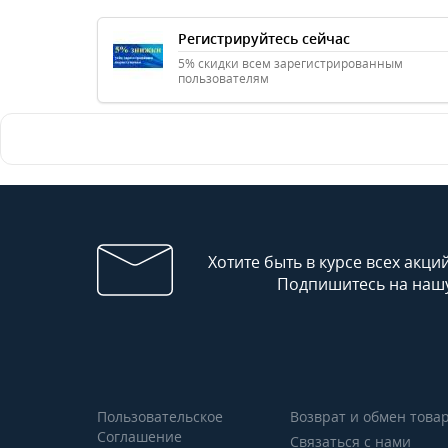
Регистрируйтесь сейчас
5% скидки всем зарегистрированным
пользователям
Хотите быть в курсе всех акци
Подпишитесь на нашу
Пользовательское
Возврат и обмен това
Соглашение
Связаться с нами