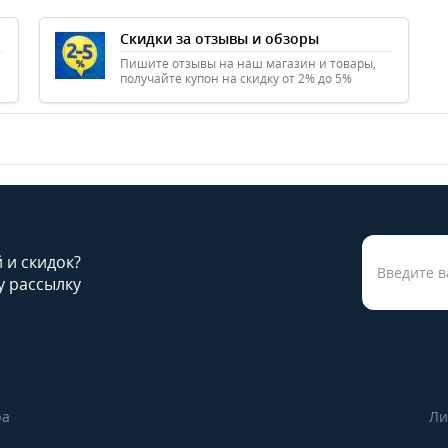
Скидки за отзывы и обзоры
Пишите отзывы на наш магазин и товары,
получайте купон на скидку от 2% до 5%
й и скидок?
 рассылку
ра
Ли