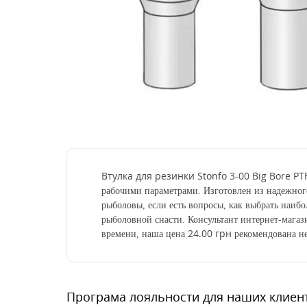
Втулка для резинки Stonfo 3-00 Big Bore PT
рабочими параметрами. Изготовлен из надежног
рыболовы, если есть вопросы, как выбрать наибо
рыболовной снасти. Консультант интернет-мага
24.00 грн
времени, наша цена
рекомендована не
Програма лояльности для наших клиен