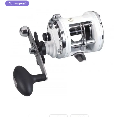
Популярный