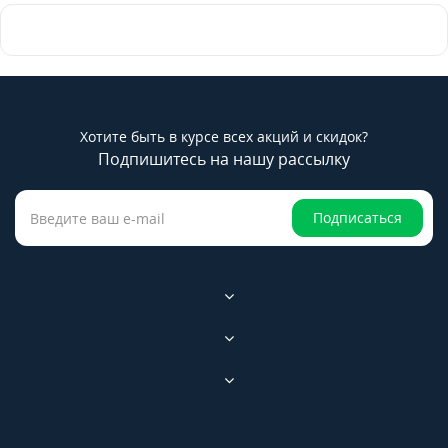
Хотите быть в курсе всех акций и скидок?
Подпишитесь на нашу рассылку
Подписаться