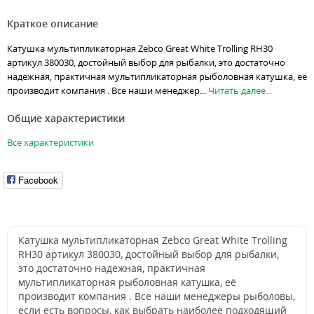
Краткое описание
Катушка мультипликаторная Zebco Great White Trolling RH30
артикул 380030, достойный выбор для рыбалки, это достаточно
надежная, практичная мультипликаторная рыболовная катушка, её
производит компания . Все наши менеджер...
Читать далее...
Общие характеристики
Все характеристики
Facebook
Катушка мультипликаторная Zebco Great White Trolling
RH30 артикул 380030, достойный выбор для рыбалки,
это достаточно надежная, практичная
мультипликаторная рыболовная катушка, её
производит компания . Все наши менеджеры рыболовы,
если есть вопросы, как выбрать наиболее подходящий