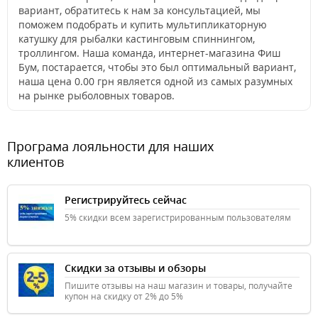
вариант, обратитесь к нам за консультацией, мы
поможем подобрать и купить мультипликаторную
катушку для рыбалки кастинговым спиннингом,
троллингом. Наша команда, интернет-магазина Фиш
Бум, постарается, чтобы это был оптимальный вариант,
наша цена 0.00 грн является одной из самых разумных
на рынке рыболовных товаров.
Програма лояльности для наших
клиентов
Регистрируйтесь сейчас
5% скидки всем зарегистрированным пользователям
Скидки за отзывы и обзоры
Пишите отзывы на наш магазин и товары, получайте
купон на скидку от 2% до 5%