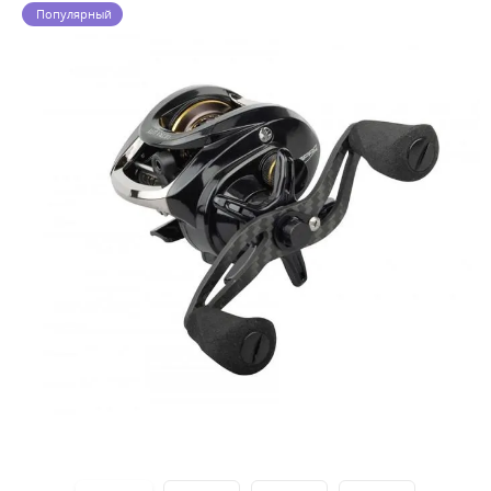
Популярный