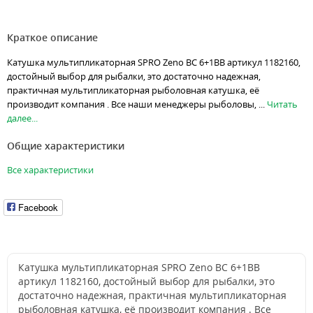
Краткое описание
Катушка мультипликаторная SPRO Zeno BC 6+1BB артикул 1182160,
достойный выбор для рыбалки, это достаточно надежная,
практичная мультипликаторная рыболовная катушка, её
производит компания . Все наши менеджеры рыболовы, ...
Читать
далее...
Общие характеристики
Все характеристики
Facebook
Катушка мультипликаторная SPRO Zeno BC 6+1BB
артикул 1182160, достойный выбор для рыбалки, это
достаточно надежная, практичная мультипликаторная
рыболовная катушка, её производит компания . Все