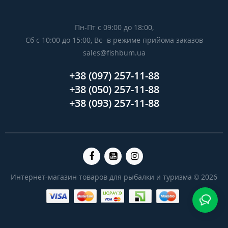
Пн-Пт с 09:00 до 18:00,
Сб с 10:00 до 15:00, Вс- в режиме прийома заказов
sales@fishbum.ua
+38 (097) 257-11-88
+38 (050) 257-11-88
+38 (093) 257-11-88
Интернет-магазин товаров для рыбалки и туризма © 2026