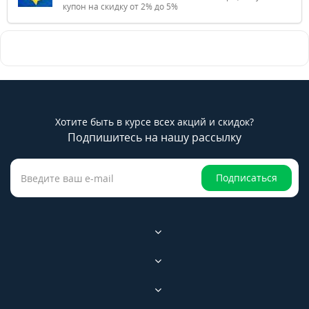
купон на скидку от 2% до 5%
Хотите быть в курсе всех акций и скидок?
Подпишитесь на нашу рассылку
Подписаться