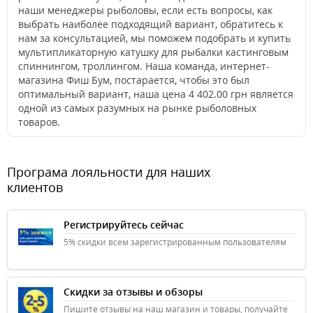
наши менеджеры рыболовы, если есть вопросы, как
выбрать наиболее подходящий вариант, обратитесь к
нам за консультацией, мы поможем подобрать и купить
мультипликаторную катушку для рыбалки кастинговым
спиннингом, троллингом. Наша команда, интернет-
магазина Фиш Бум, постарается, чтобы это был
оптимальный вариант, наша цена 4 402.00 грн является
одной из самых разумных на рынке рыболовных
товаров.
Програма лояльности для наших
клиентов
Регистрируйтесь сейчас
5% скидки всем зарегистрированным пользователям
Скидки за отзывы и обзоры
Пишите отзывы на наш магазин и товары, получайте