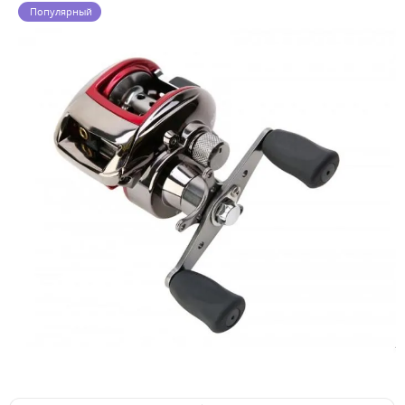
Популярный