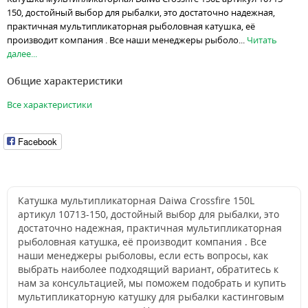
150, достойный выбор для рыбалки, это достаточно надежная,
практичная мультипликаторная рыболовная катушка, её
производит компания . Все наши менеджеры рыболо...
Читать
далее...
Общие характеристики
Все характеристики
Facebook
Катушка мультипликаторная Daiwa Crossfire 150L
артикул 10713-150, достойный выбор для рыбалки, это
достаточно надежная, практичная мультипликаторная
рыболовная катушка, её производит компания . Все
наши менеджеры рыболовы, если есть вопросы, как
выбрать наиболее подходящий вариант, обратитесь к
нам за консультацией, мы поможем подобрать и купить
мультипликаторную катушку для рыбалки кастинговым