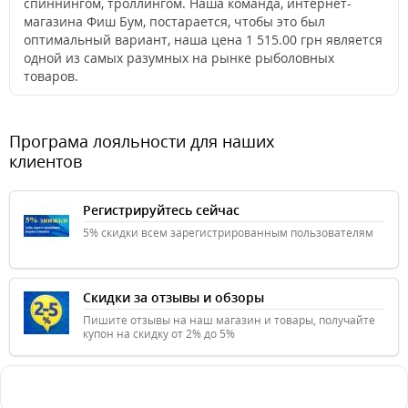
спиннингом, троллингом. Наша команда, интернет-
магазина Фиш Бум, постарается, чтобы это был
оптимальный вариант, наша цена 1 515.00 грн является
одной из самых разумных на рынке рыболовных
товаров.
Програма лояльности для наших
клиентов
Регистрируйтесь сейчас
5% скидки всем зарегистрированным пользователям
Скидки за отзывы и обзоры
Пишите отзывы на наш магазин и товары, получайте
купон на скидку от 2% до 5%