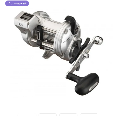
Популярный