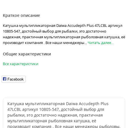
Краткое описание
Катушка мультипликаторная Daiwa Accudepth Plus 47LCBL артикул
10805-547, достойный выбор для рыбалки, это достаточно
надежная, практичная мультипликаторная рыболовная катушка, её
производит компания . Все наши менеджеры...
Читать далее...
Общие характеристики
Все характеристики
Facebook
Катушка мультипликаторная Daiwa Accudepth Plus
47LCBL артикул 10805-547, достойный выбор для
рыбалки, это достаточно надежная, практичная
мультипликаторная рыболовная катушка, её
производит компания . Все наши менеджеры рыболовы,