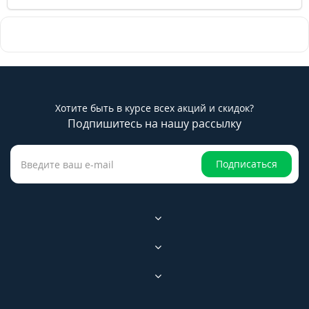
Хотите быть в курсе всех акций и скидок?
Подпишитесь на нашу рассылку
Подписаться