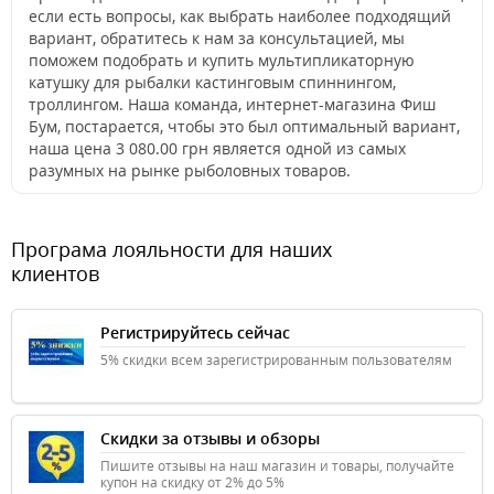
если есть вопросы, как выбрать наиболее подходящий
вариант, обратитесь к нам за консультацией, мы
поможем подобрать и купить мультипликаторную
катушку для рыбалки кастинговым спиннингом,
троллингом. Наша команда, интернет-магазина Фиш
Бум, постарается, чтобы это был оптимальный вариант,
наша цена 3 080.00 грн является одной из самых
разумных на рынке рыболовных товаров.
Програма лояльности для наших
клиентов
Регистрируйтесь сейчас
5% скидки всем зарегистрированным пользователям
Скидки за отзывы и обзоры
Пишите отзывы на наш магазин и товары, получайте
купон на скидку от 2% до 5%