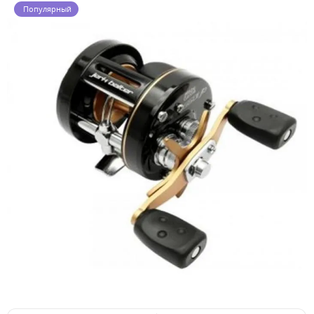
Популярный