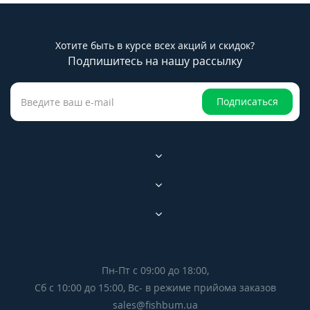
Хотите быть в курсе всех акций и скидок?
Подпишитесь на нашу рассылку
Подписаться
Пн-Пт с 09:00 до 18:00,
Сб с 10:00 до 15:00, Вс- в режиме прийома заказов
sales@fishbum.ua