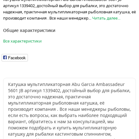
артикул 1339402, достойный выбор для рыбалки, это достаточно
надежная, практичная мультипликаторная рыболовная катушка, её
производит компания . Все наши менеджер...
Читать далее...
Общие характеристики
Все характеристики
Facebook
Катушка мультипликаторная Abu Garcia Ambassadeur
5601 JB артикул 1339402, достойный выбор для рыбалки,
это достаточно надежная, практичная
мультипликаторная рыболовная катушка, её
производит компания . Все наши менеджеры рыболовы,
если есть вопросы, как выбрать наиболее подходящий
вариант, обратитесь к нам за консультацией, мы
поможем подобрать и купить мультипликаторную
катушку для рыбалки кастинговым спиннингом,