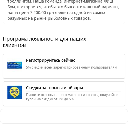
троллингом. Наша команда, интернет-магазина Фиш
Бум, постарается, чтобы это был оптимальный вариант,
наша цена 7 200.00 грн является одной из самых
разумных на рынке рыболовных товаров.
Програма лояльности для наших
клиентов
Регистрируйтесь сейчас
5% скидки всем зарегистрированным пользователям
Скидки за отзывы и обзоры
Пишите отзывы на наш магазин и товары, получайте
купон на скидку от 2% до 5%