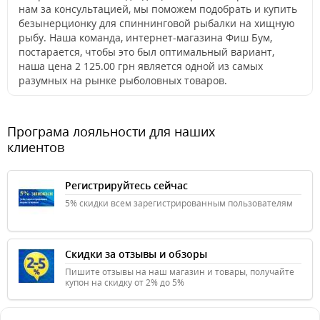
нам за консультацией, мы поможем подобрать и купить
безынерционку для спиннинговой рыбалки на хищную
рыбу. Наша команда, интернет-магазина Фиш Бум,
постарается, чтобы это был оптимальный вариант,
наша цена 2 125.00 грн является одной из самых
разумных на рынке рыболовных товаров.
Програма лояльности для наших
клиентов
Регистрируйтесь сейчас
5% скидки всем зарегистрированным пользователям
Скидки за отзывы и обзоры
Пишите отзывы на наш магазин и товары, получайте
купон на скидку от 2% до 5%