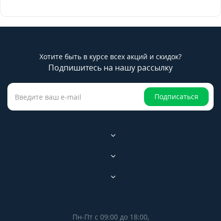
Хотите быть в курсе всех акций и скидок?
Подпишитесь на нашу рассылку
Подписаться
Пн-Пт с 09:00 до 18:00,