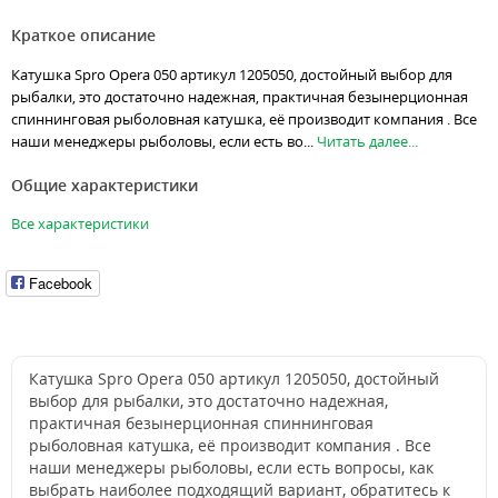
Краткое описание
Катушка Spro Opera 050 артикул 1205050, достойный выбор для
рыбалки, это достаточно надежная, практичная безынерционная
спиннинговая рыболовная катушка, её производит компания . Все
наши менеджеры рыболовы, если есть во...
Читать далее...
Общие характеристики
Все характеристики
Facebook
Катушка Spro Opera 050 артикул 1205050, достойный
выбор для рыбалки, это достаточно надежная,
практичная безынерционная спиннинговая
рыболовная катушка, её производит компания . Все
наши менеджеры рыболовы, если есть вопросы, как
выбрать наиболее подходящий вариант, обратитесь к