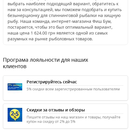
выбрать наиболее подходящий вариант, обратитесь к
нам за консультацией, мы поможем подобрать и купить
безынерционку для спиннинговой рыбалки на хищную
рыбу. Наша команда, интернет-магазина Фиш Бум,
постарается, чтобы это был оптимальный вариант,
наша цена 1 624.00 грн является одной из самых
разумных на рынке рыболовных товаров.
Програма лояльности для наших
клиентов
Регистрируйтесь сейчас
5% скидки всем зарегистрированным пользователям
Скидки за отзывы и обзоры
Пишите отзывы на наш магазин и товары, получайте
купон на скидку от 2% до 5%