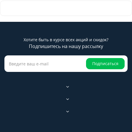
Хотите быть в курсе всех акций и скидок?
Подпишитесь на нашу рассылку
Подписаться