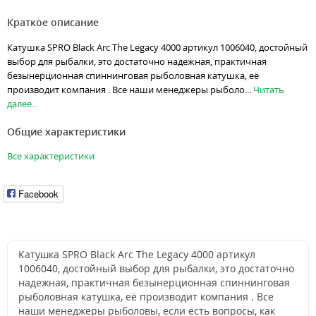
Краткое описание
Катушка SPRO Black Arc The Legacy 4000 артикул 1006040, достойный
выбор для рыбалки, это достаточно надежная, практичная
безынерционная спиннинговая рыболовная катушка, её
производит компания . Все наши менеджеры рыболо...
Читать
далее...
Общие характеристики
Все характеристики
Facebook
Катушка SPRO Black Arc The Legacy 4000 артикул
1006040, достойный выбор для рыбалки, это достаточно
надежная, практичная безынерционная спиннинговая
рыболовная катушка, её производит компания . Все
наши менеджеры рыболовы, если есть вопросы, как