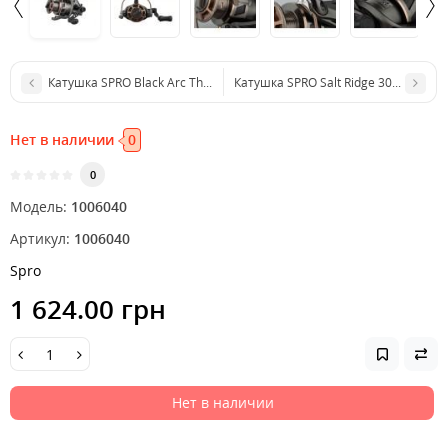
Катушка SPRO Black Arc The Legacy 3000
Катушка SPRO Salt Ridge 3000 reel
Нет в наличии
0
0
Модель:
1006040
Артикул:
1006040
Spro
1 624.00 грн
Нет в наличии