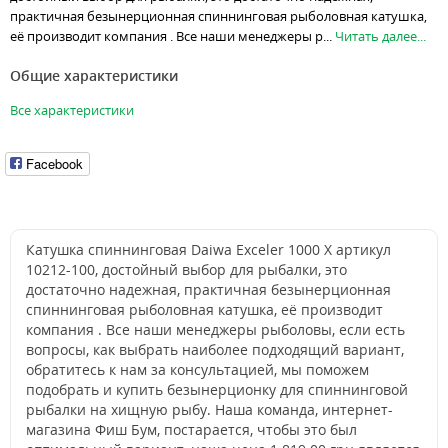
практичная безынерционная спиннинговая рыболовная катушка,
её производит компания . Все наши менеджеры р...
Читать далее...
Общие характеристики
Все характеристики
Facebook
Катушкa спиннинговая Daiwa Exceler 1000 X артикул
10212-100, достойный выбор для рыбалки, это
достаточно надежная, практичная безынерционная
спиннинговая рыболовная катушка, её производит
компания . Все наши менеджеры рыболовы, если есть
вопросы, как выбрать наиболее подходящий вариант,
обратитесь к нам за консультацией, мы поможем
подобрать и купить безынерционку для спиннинговой
рыбалки на хищную рыбу. Наша команда, интернет-
магазина Фиш Бум, постарается, чтобы это был