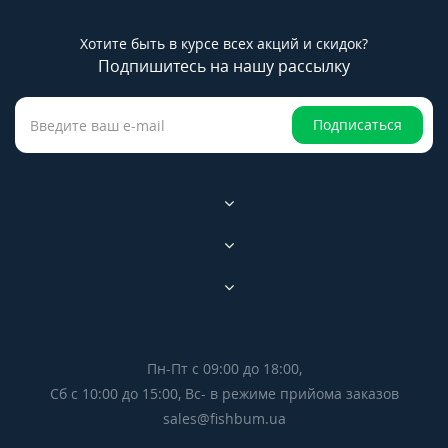
Хотите быть в курсе всех акций и скидок?
Подпишитесь на нашу рассылку
Подписаться
Пн-Пт с 09:00 до 18:00,
Сб с 10:00 до 15:00, Вс- в режиме прийома заказов
sales@fishbum.ua