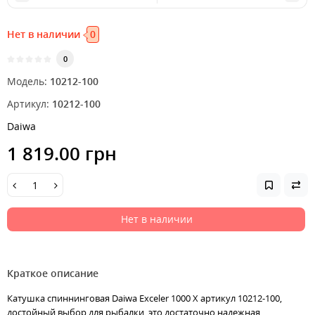
Нет в наличии
0
0
Модель:
10212-100
Артикул:
10212-100
Daiwa
1 819.00 грн
Нет в наличии
Краткое описание
Катушкa спиннинговая Daiwa Exceler 1000 X артикул 10212-100,
достойный выбор для рыбалки, это достаточно надежная,