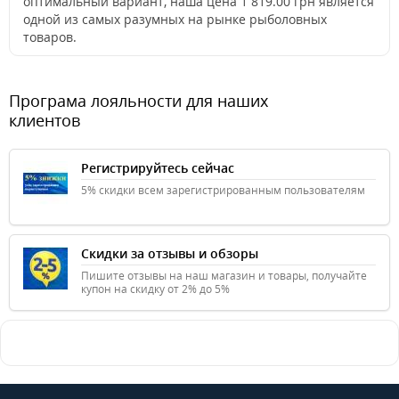
оптимальный вариант, наша цена 1 819.00 грн является
одной из самых разумных на рынке рыболовных
товаров.
Програма лояльности для наших
клиентов
Регистрируйтесь сейчас
5% скидки всем зарегистрированным пользователям
Скидки за отзывы и обзоры
Пишите отзывы на наш магазин и товары, получайте
купон на скидку от 2% до 5%