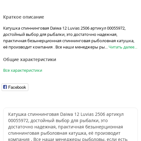
Краткое описание
Катушка спиннинговая Daiwa 12 Luvias 2506 артикул 00055972,
достойный выбор для рыбалки, это достаточно надежная,
практичная безынерционная спиннинговая рыболовная катушка,
её производит компания . Все наши менеджеры ры...
Читать далее...
Общие характеристики
Все характеристики
Facebook
Катушка спиннинговая Daiwa 12 Luvias 2506 артикул
00055972, достойный выбор для рыбалки, это
достаточно надежная, практичная безынерционная
спиннинговая рыболовная катушка, её производит
компания . Все наши менеджеры рыболовы, если есть