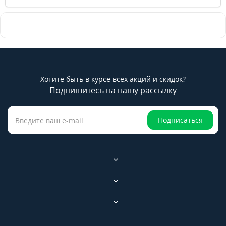
Хотите быть в курсе всех акций и скидок?
Подпишитесь на нашу рассылку
Подписаться