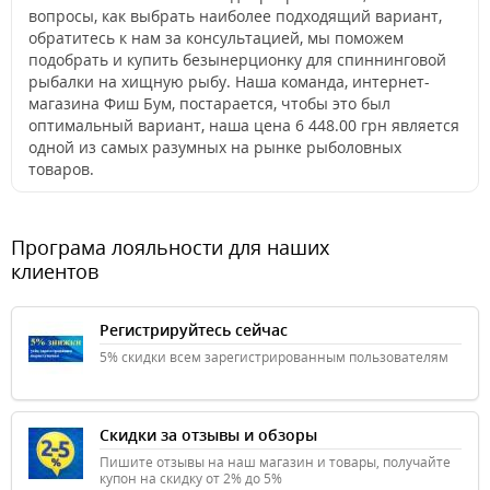
вопросы, как выбрать наиболее подходящий вариант,
обратитесь к нам за консультацией, мы поможем
подобрать и купить безынерционку для спиннинговой
рыбалки на хищную рыбу. Наша команда, интернет-
магазина Фиш Бум, постарается, чтобы это был
оптимальный вариант, наша цена 6 448.00 грн является
одной из самых разумных на рынке рыболовных
товаров.
Програма лояльности для наших
клиентов
Регистрируйтесь сейчас
5% скидки всем зарегистрированным пользователям
Скидки за отзывы и обзоры
Пишите отзывы на наш магазин и товары, получайте
купон на скидку от 2% до 5%