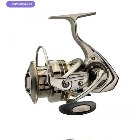
Популярный