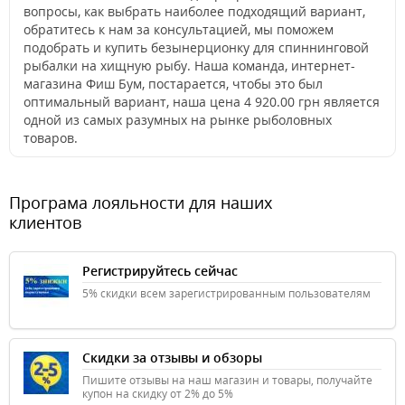
вопросы, как выбрать наиболее подходящий вариант,
обратитесь к нам за консультацией, мы поможем
подобрать и купить безынерционку для спиннинговой
рыбалки на хищную рыбу. Наша команда, интернет-
магазина Фиш Бум, постарается, чтобы это был
оптимальный вариант, наша цена 4 920.00 грн является
одной из самых разумных на рынке рыболовных
товаров.
Програма лояльности для наших
клиентов
Регистрируйтесь сейчас
5% скидки всем зарегистрированным пользователям
Скидки за отзывы и обзоры
Пишите отзывы на наш магазин и товары, получайте
купон на скидку от 2% до 5%