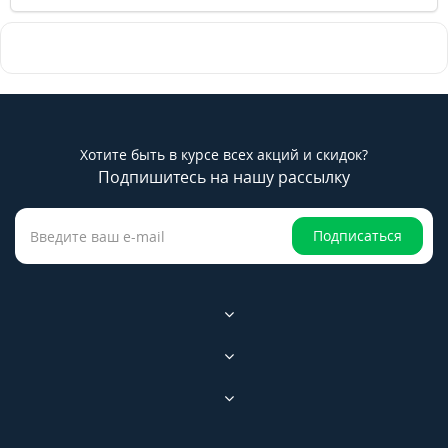
Хотите быть в курсе всех акций и скидок?
Подпишитесь на нашу рассылку
Подписаться