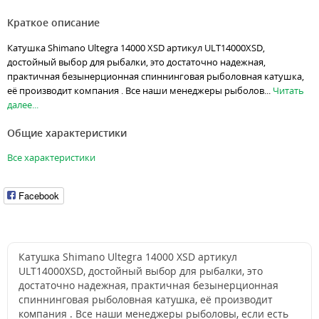
Краткое описание
Катушка Shimano Ultegra 14000 XSD артикул ULT14000XSD,
достойный выбор для рыбалки, это достаточно надежная,
практичная безынерционная спиннинговая рыболовная катушка,
её производит компания . Все наши менеджеры рыболов...
Читать
далее...
Общие характеристики
Все характеристики
Facebook
Катушка Shimano Ultegra 14000 XSD артикул
ULT14000XSD, достойный выбор для рыбалки, это
достаточно надежная, практичная безынерционная
спиннинговая рыболовная катушка, её производит
компания . Все наши менеджеры рыболовы, если есть