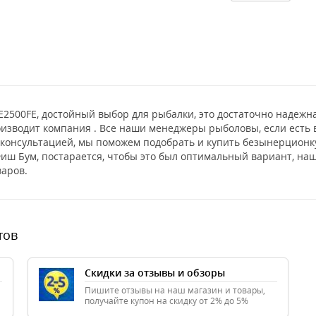
E2500FE, достойный выбор для рыбалки, это достаточно надеж
изводит компания . Все наши менеджеры рыболовы, если есть 
а консультацией, мы поможем подобрать и купить безынерцион
иш Бум, постарается, чтобы это был оптимальный вариант, наша
аров.
тов
Скидки за отзывы и обзоры
Пишите отзывы на наш магазин и товары,
получайте купон на скидку от 2% до 5%