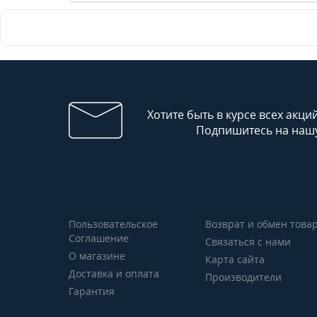
Хотите быть в курсе всех акци
Подпишитесь на нашу
Пользовательское
Возврат и обмен това
Соглашение
Связаться с нами
О магазине
Карта сайта
Доставка и оплата
Производители
Гарантия