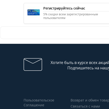
Регистрируйтесь сейчас
5% скидки всем зарегистрированным
пользователям
Хотите быть в курсе всех акци
Подпишитесь на нашу
Пользовательское
Возврат и обмен това
Соглашение
Связаться с нами