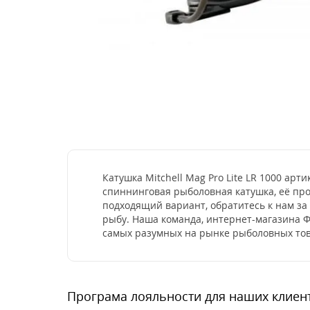
Катушка Mitchell Mag Pro Lite LR 1000 ар
спиннинговая рыболовная катушка, её про
подходящий вариант, обратитесь к нам з
рыбу. Наша команда, интернет-магазина Ф
самых разумных на рынке рыболовных тов
Програма лояльности для наших клиен