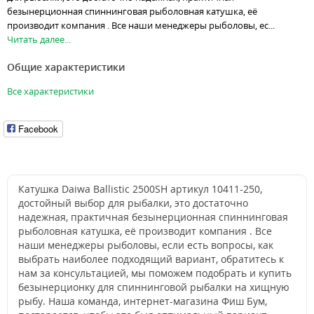
безынерционная спиннинговая рыболовная катушка, её
производит компания . Все наши менеджеры рыболовы, ес...
Читать далее...
Общие характеристики
Все характеристики
Facebook
Катушка Daiwa Ballistic 2500SH артикул 10411-250,
достойный выбор для рыбалки, это достаточно
надежная, практичная безынерционная спиннинговая
рыболовная катушка, её производит компания . Все
наши менеджеры рыболовы, если есть вопросы, как
выбрать наиболее подходящий вариант, обратитесь к
нам за консультацией, мы поможем подобрать и купить
безынерционку для спиннинговой рыбалки на хищную
рыбу. Наша команда, интернет-магазина Фиш Бум,