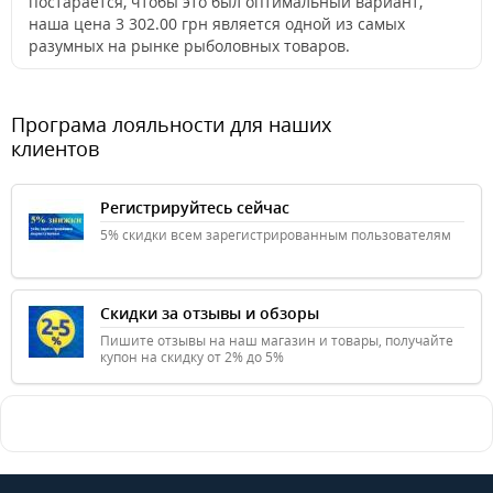
постарается, чтобы это был оптимальный вариант,
наша цена 3 302.00 грн является одной из самых
разумных на рынке рыболовных товаров.
Програма лояльности для наших
клиентов
Регистрируйтесь сейчас
5% скидки всем зарегистрированным пользователям
Скидки за отзывы и обзоры
Пишите отзывы на наш магазин и товары, получайте
купон на скидку от 2% до 5%