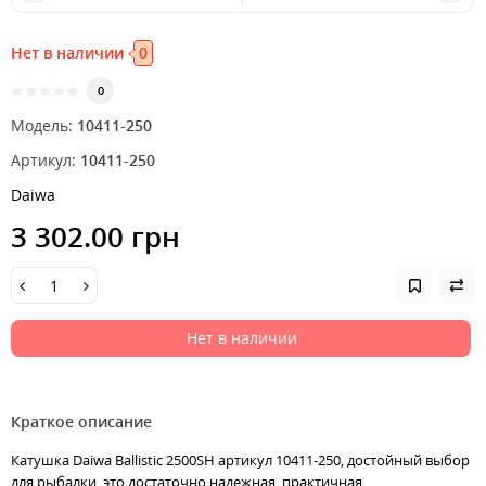
Нет в наличии
0
0
Модель:
10411-250
Артикул:
10411-250
Daiwa
3 302.00 грн
Нет в наличии
Краткое описание
Катушка Daiwa Ballistic 2500SH артикул 10411-250, достойный выбор
для рыбалки, это достаточно надежная, практичная