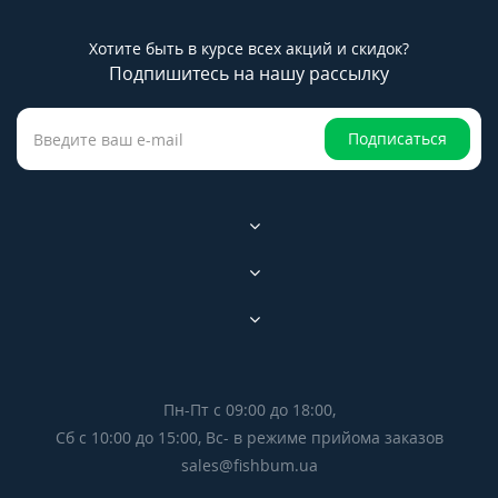
Хотите быть в курсе всех акций и скидок?
Подпишитесь на нашу рассылку
Подписаться
Пн-Пт с 09:00 до 18:00,
Сб с 10:00 до 15:00, Вс- в режиме прийома заказов
sales@fishbum.ua