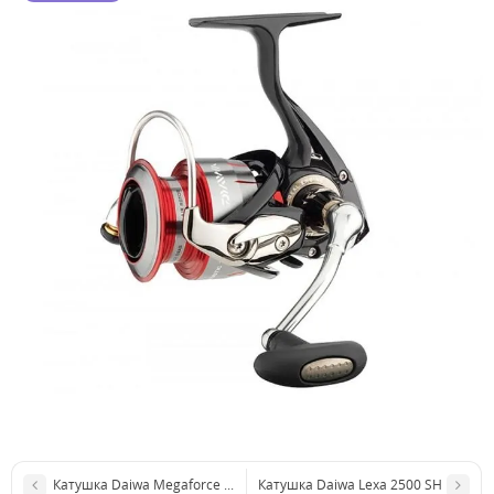
Катушка Daiwa Megaforce 2500X Front
Катушка Daiwa Lexa 2500 SH