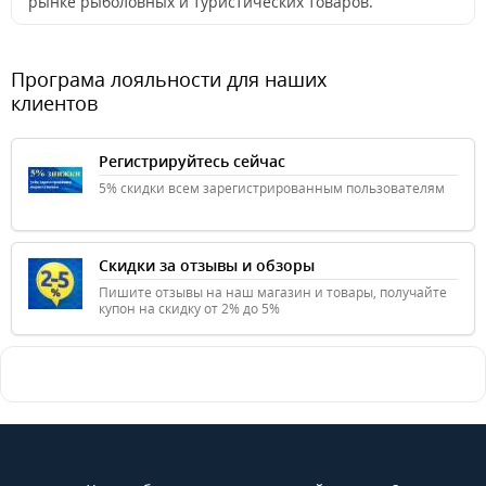
рынке рыболовных и туристических товаров.
Програма лояльности для наших
клиентов
Регистрируйтесь сейчас
5% скидки всем зарегистрированным пользователям
Скидки за отзывы и обзоры
Пишите отзывы на наш магазин и товары, получайте
купон на скидку от 2% до 5%