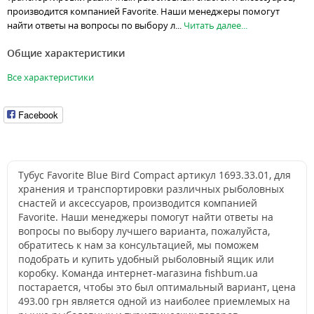
производится компанией Favorite. Наши менеджеры помогут
найти ответы на вопросы по выбору л...
Читать далее...
Общие характеристики
Все характеристики
Facebook
Тубус Favorite Blue Bird Compact артикул 1693.33.01, для
хранения и транспортировки различных рыболовных
снастей и аксессуаров, производится компанией
Favorite. Наши менеджеры помогут найти ответы на
вопросы по выбору лучшего варианта, пожалуйста,
обратитесь к нам за консультацией, мы поможем
подобрать и купить удобный рыболовный ящик или
коробку. Команда интернет-магазина fishbum.ua
постарается, чтобы это был оптимальный вариант, цена
493.00 грн является одной из наиболее приемлемых на