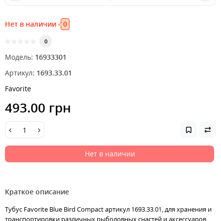
Нет в наличии
0
0
Модель:
16933301
Артикул:
1693.33.01
Favorite
493.00 грн
Нет в наличии
Краткое описание
Тубус Favorite Blue Bird Compact артикул 1693.33.01, для хранения и
транспортировки различных рыболовных снастей и аксессуаров,