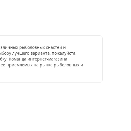
различных рыболовных снастей и
ыбору лучшего варианта, пожалуйста,
бку. Команда интернет-магазина
более приемлемых на рынке рыболовных и