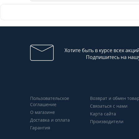
Хотите быть в курсе всех акци
Подпишитесь на нашу
Пользовательское
Возврат и обмен това
Соглашение
Связаться с нами
О магазине
Карта сайта
Доставка и оплата
Производители
Гарантия