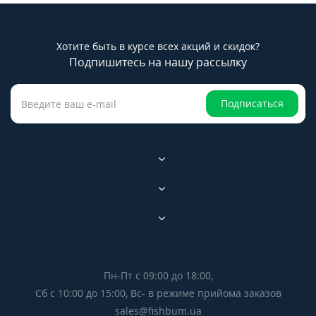
Хотите быть в курсе всех акций и скидок?
Подпишитесь на нашу рассылку
Подписаться
Пн-Пт с 09:00 до 18:00,
Сб с 10:00 до 15:00, Вс- в режиме прийома заказов
sales@fishbum.ua