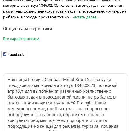
материала артикул 1846.02.73, полезный атрибут для выполнения
различных хозяйственно-бытовых задач в повседневной жизни, на
рыбалке, в походе, производится ко...
Читать далее...
Общие характеристики
Все характеристики
Facebook
Ножницы Prologic Compact Metal Braid Scissors для
поводкового материала артикул 1846.02.73, полезный
атрибут для выполнения различных хозяйственно-
бытовых задач в повседневной жизни, на рыбалке, в
походе, производится компанией Prologic. Наши
менеджеры помогут найти ответы на вопросы по
выбору лучшего варианта, обратитесь к нам за
консультацией, мы поможем подобрать и купить
подходящие ножницы для рыбалки, туризма. Команда