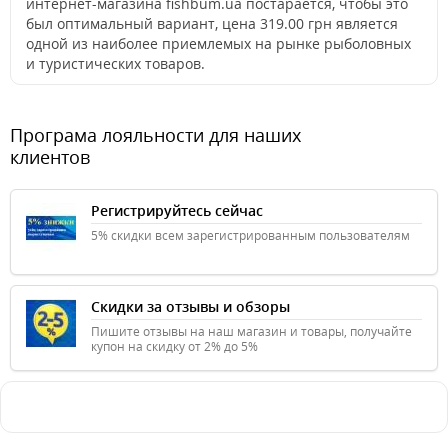
интернет-магазина fishbum.ua постарается, чтобы это
был оптимальный вариант, цена 319.00 грн является
одной из наиболее приемлемых на рынке рыболовных
и туристических товаров.
Програма лояльности для наших
клиентов
Регистрируйтесь сейчас
5% скидки всем зарегистрированным пользователям
Скидки за отзывы и обзоры
Пишите отзывы на наш магазин и товары, получайте
купон на скидку от 2% до 5%