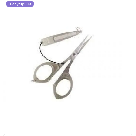
Популярный