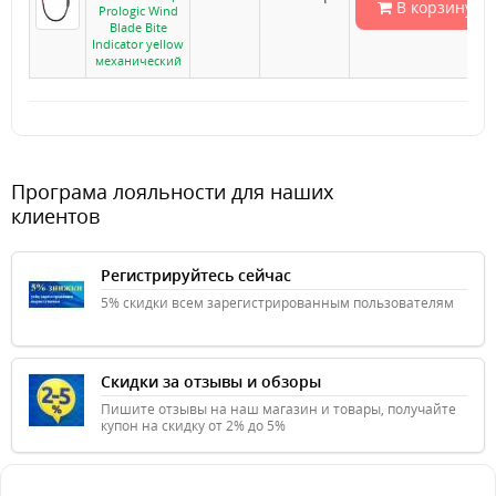
В корзину
Prologic Wind
Blade Bite
Indicator yellow
механический
Програма лояльности для наших
клиентов
Регистрируйтесь сейчас
5% скидки всем зарегистрированным пользователям
Скидки за отзывы и обзоры
Пишите отзывы на наш магазин и товары, получайте
купон на скидку от 2% до 5%