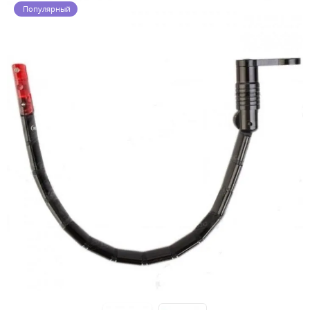
Популярный