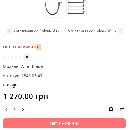
Сигнализатор Prologic Black QR Magneto Swing Indicator Green
Сигнализатор Prologic Wind Blade B
Нет в наличии
0
0
Модель:
Wind Blade
Артикул:
1846.03.43
Prologic
1 270.00 грн
Нет в наличии