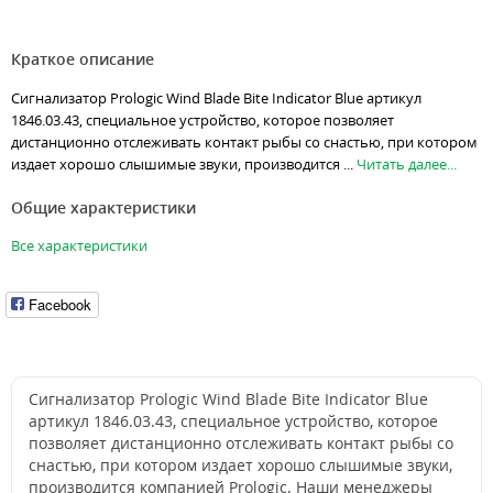
Краткое описание
Сигнализатор Prologic Wind Blade Bite Indicator Blue артикул
1846.03.43, специальное устройство, которое позволяет
дистанционно отслеживать контакт рыбы со снастью, при котором
издает хорошо слышимые звуки, производится ...
Читать далее...
Общие характеристики
Все характеристики
Facebook
Сигнализатор Prologic Wind Blade Bite Indicator Blue
артикул 1846.03.43, специальное устройство, которое
позволяет дистанционно отслеживать контакт рыбы со
снастью, при котором издает хорошо слышимые звуки,
производится компанией Prologic. Наши менеджеры