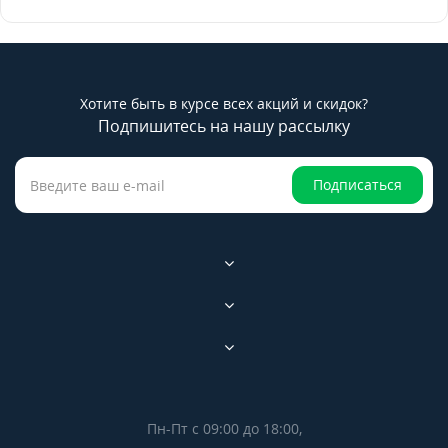
Хотите быть в курсе всех акций и скидок?
Подпишитесь на нашу рассылку
Подписаться
Пн-Пт с 09:00 до 18:00,