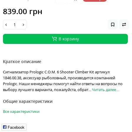
839.00 грн
В корзину
Краткое описание
Сигнализатор Prologic C.O.M. 6 Shooter Climber Kit артикул
1846.00.38, аксессуар рыболовный, производится компанией
Prologic. Наши менеджеры помогут найти ответы на вопросы по
выбору лучшего варианта, пожалуйста, обрат...
Читать далее...
Общие характеристики
Все характеристики
Facebook