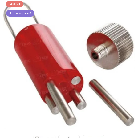
Акция
Популярный