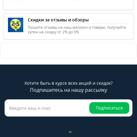
Скидки за отзывы и обзоры
Пишите отзывы на наш магазин и товары, получайте
купон на скидку от 2% до 5%
Хотите быть в курсе всех акций и скидок?
Подпишитесь на нашу рассылку
Подписаться