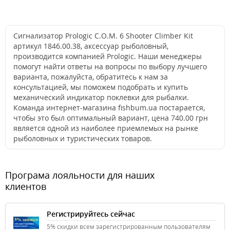
Сигнализатор Prologic C.O.M. 6 Shooter Climber Kit
артикул 1846.00.38, аксессуар рыболовный,
производится компанией Prologic. Наши менеджеры
помогут найти ответы на вопросы по выбору лучшего
варианта, пожалуйста, обратитесь к нам за
консультацией, мы поможем подобрать и купить
механический индикатор поклевки для рыбалки.
Команда интернет-магазина fishbum.ua постарается,
чтобы это был оптимальный вариант, цена 740.00 грн
является одной из наиболее приемлемых на рынке
рыболовных и туристических товаров.
Програма лояльности для наших
клиентов
Регистрируйтесь сейчас
5% скидки всем зарегистрированным пользователям