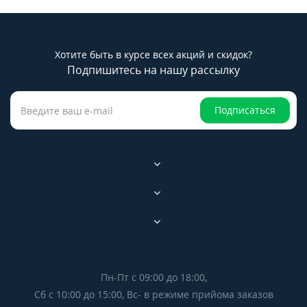
Хотите быть в курсе всех акций и скидок?
Подпишитесь на нашу рассылку
Подписаться
Пн-Пт с 09:00 до 18:00,
Сб с 10:00 до 15:00, Вс- в режиме прийома заказов