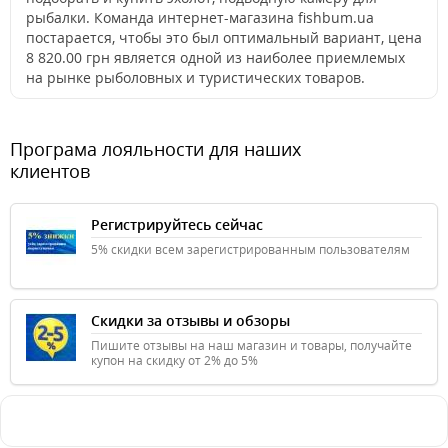
рыбалки. Команда интернет-магазина fishbum.ua
постарается, чтобы это был оптимальный вариант, цена
8 820.00 грн является одной из наиболее приемлемых
на рынке рыболовных и туристических товаров.
Програма лояльности для наших
клиентов
Регистрируйтесь сейчас
5% скидки всем зарегистрированным пользователям
Скидки за отзывы и обзоры
Пишите отзывы на наш магазин и товары, получайте
купон на скидку от 2% до 5%