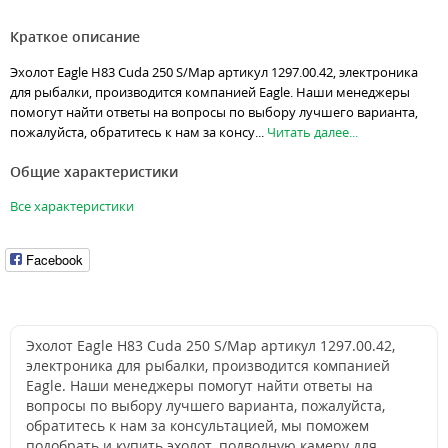
Краткое описание
Эхолот Eagle H83 Cuda 250 S/Map артикул 1297.00.42, электроника
для рыбалки, производится компанией Eagle. Наши менеджеры
помогут найти ответы на вопросы по выбору лучшего варианта,
пожалуйста, обратитесь к нам за консу...
Читать далее...
Общие характеристики
Все характеристики
Facebook
Эхолот Eagle H83 Cuda 250 S/Map артикул 1297.00.42,
электроника для рыбалки, производится компанией
Eagle. Наши менеджеры помогут найти ответы на
вопросы по выбору лучшего варианта, пожалуйста,
обратитесь к нам за консультацией, мы поможем
подобрать и купить эхолот, подводную камеру для