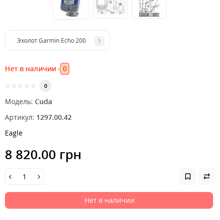
Эхолот Garmin Echo 200
Нет в наличии
0
0
Модель:
Cuda
Артикул:
1297.00.42
Eagle
8 820.00 грн
Нет в наличии