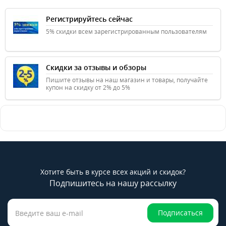
Регистрируйтесь сейчас
5% скидки всем зарегистрированным пользователям
Скидки за отзывы и обзоры
Пишите отзывы на наш магазин и товары, получайте
купон на скидку от 2% до 5%
Хотите быть в курсе всех акций и скидок?
Подпишитесь на нашу рассылку
Подписаться