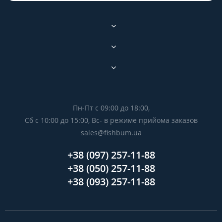
Пн-Пт с 09:00 до 18:00,
Сб с 10:00 до 15:00, Вс- в режиме прийома заказов
sales@fishbum.ua
+38 (097) 257-11-88
+38 (050) 257-11-88
+38 (093) 257-11-88