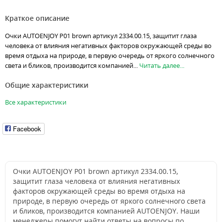
Краткое описание
Очки AUTOENJOY P01 brown артикул 2334.00.15, защитит глаза
человека от влияния негативных факторов окружающей среды во
время отдыха на природе, в первую очередь от яркого солнечного
света и бликов, производится компанией...
Читать далее...
Общие характеристики
Все характеристики
Facebook
Очки AUTOENJOY P01 brown артикул 2334.00.15,
защитит глаза человека от влияния негативных
факторов окружающей среды во время отдыха на
природе, в первую очередь от яркого солнечного света
и бликов, производится компанией AUTOENJOY. Наши
менеджеры помогут найти ответы на вопросы по