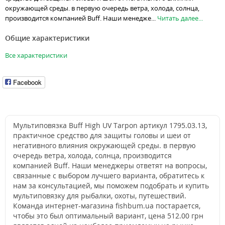
окружающей среды. в первую очередь ветра, холода, солнца,
производится компанией Buff. Наши менедже...
Читать далее...
Общие характеристики
Все характеристики
Facebook
Мультиповязка Buff High UV Tarpon артикул 1795.03.13,
практичное средство для защиты головы и шеи от
негативного влияния окружающей среды. в первую
очередь ветра, холода, солнца, производится
компанией Buff. Наши менеджеры ответят на вопросы,
связанные с выбором лучшего варианта, обратитесь к
нам за консультацией, мы поможем подобрать и купить
мультиповязку для рыбалки, охоты, путешествий.
Команда интернет-магазина fishbum.ua постарается,
чтобы это был оптимальный вариант, цена 512.00 грн