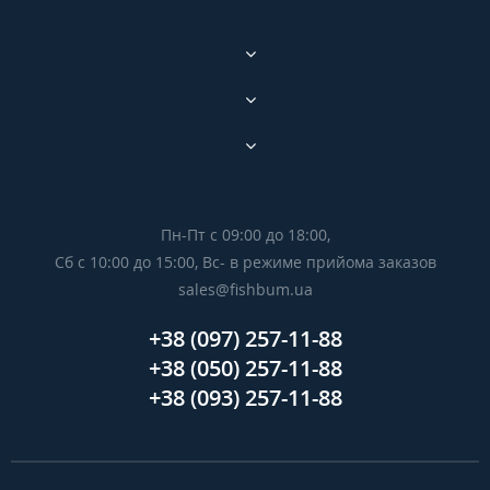
Пн-Пт с 09:00 до 18:00,
Сб с 10:00 до 15:00, Вс- в режиме прийома заказов
sales@fishbum.ua
+38 (097) 257-11-88
+38 (050) 257-11-88
+38 (093) 257-11-88