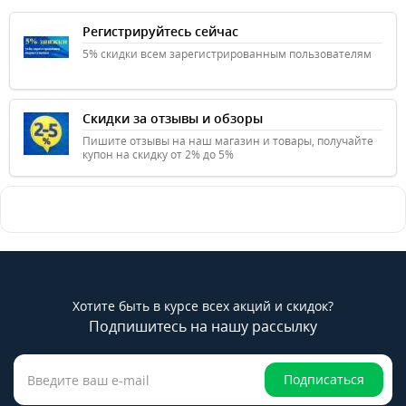
Регистрируйтесь сейчас
5% скидки всем зарегистрированным пользователям
Скидки за отзывы и обзоры
Пишите отзывы на наш магазин и товары, получайте
купон на скидку от 2% до 5%
Хотите быть в курсе всех акций и скидок?
Подпишитесь на нашу рассылку
Подписаться