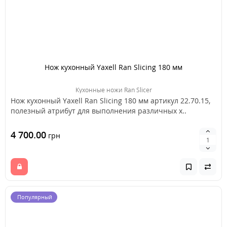
Нож кухонный Yaxell Ran Slicing 180 мм
Кухонные ножи Ran Slicer
Нож кухонный Yaxell Ran Slicing 180 мм артикул 22.70.15,
полезный атрибут для выполнения различных х..
4 700.00
грн
Популярный