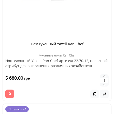
Нож кухонный Yaxell Ran Chef
Кухонные ножи Ran Chef
Нож кухонный Yaxell Ran Chef артикул 22.70.12, полезный
атрибут для выполнения различных хозяйственн..
5 680.00
грн
Популярный