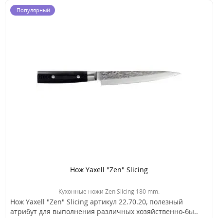
Популярный
Нож Yaxell "Zen" Slicing
Кухонные ножи Zen Slicing 180 mm.
Нож Yaxell "Zen" Slicing артикул 22.70.20, полезный
атрибут для выполнения различных хозяйственно-бы..