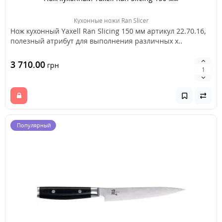
Кухонные ножи Ran Slicer
Нож кухонный Yaxell Ran Slicing 150 мм артикул 22.70.16,
полезный атрибут для выполнения различных х..
3 710.00
грн
Популярный