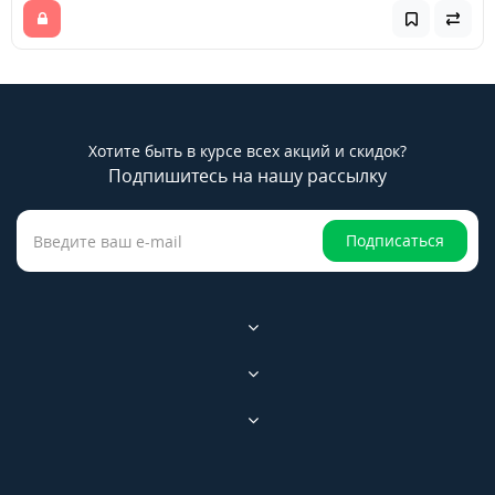
Хотите быть в курсе всех акций и скидок?
Подпишитесь на нашу рассылку
Подписаться