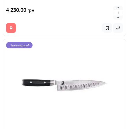
4 230.00
грн
Популярный