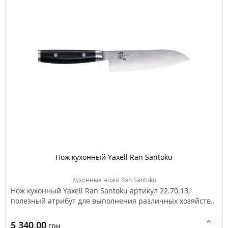
Нож кухонный Yaxell Ran Santoku
Кухонные ножи Ran Santoku
Нож кухонный Yaxell Ran Santoku артикул 22.70.13,
полезный атрибут для выполнения различных хозяйств..
5 340.00
грн