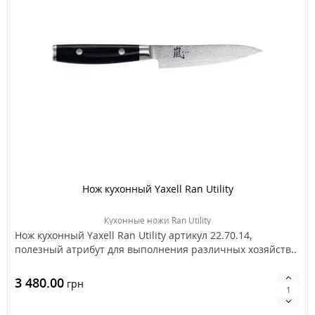
Нож кухонный Yaxell Ran Utility
Кухонные ножи Ran Utility
Нож кухонный Yaxell Ran Utility артикул 22.70.14,
полезный атрибут для выполнения различных хозяйств..
3 480.00
грн