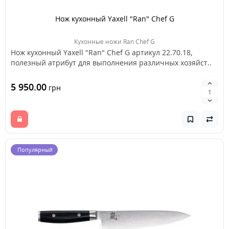
Нож кухонный Yaxell "Ran" Chef G
Кухонные ножи Ran Chef G
Нож кухонный Yaxell "Ran" Chef G артикул 22.70.18,
полезный атрибут для выполнения различных хозяйст..
5 950.00
грн
Популярный