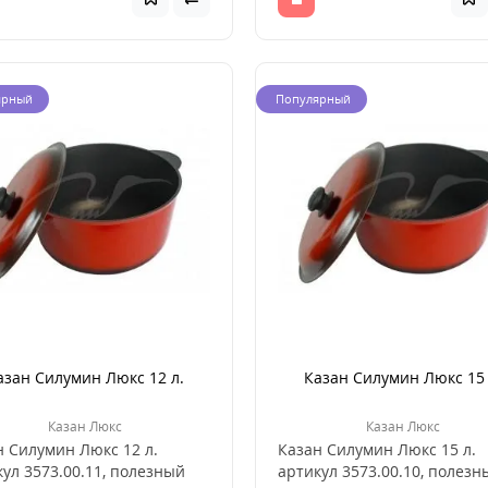
ярный
Популярный
азан Силумин Люкс 12 л.
Казан Силумин Люкс 15 
Казан Люкс
Казан Люкс
н Силумин Люкс 12 л.
Казан Силумин Люкс 15 л.
ул 3573.00.11, полезный
артикул 3573.00.10, полезн