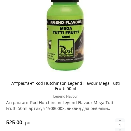
Аттрактант Rod Hutchinson Legend Flavour Mega Tutti
Frutti 50ml
Legend Flavour
Аттрактант Rod Hutchinson Legend Flavour Mega Tutti
Frutti 50ml артикул 19080008, ликвид для рыбалки..
525.00
грн