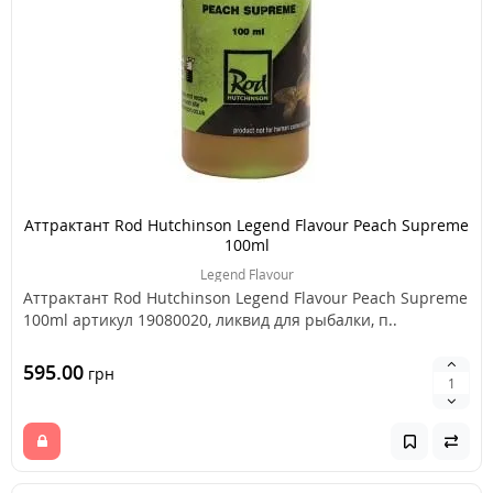
Аттрактант Rod Hutchinson Legend Flavour Peach Supreme
100ml
Legend Flavour
Аттрактант Rod Hutchinson Legend Flavour Peach Supreme
100ml артикул 19080020, ликвид для рыбалки, п..
595.00
грн