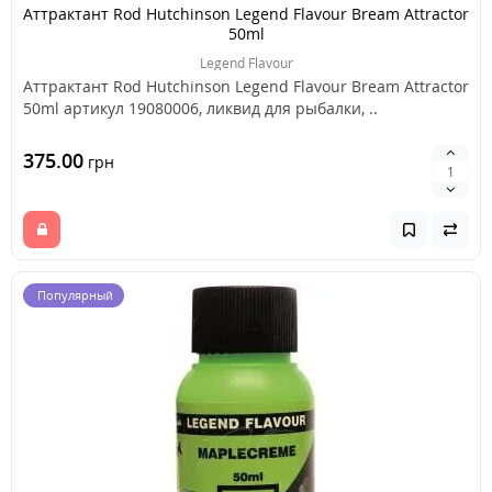
Аттрактант Rod Hutchinson Legend Flavour Bream Attractor
50ml
Legend Flavour
Аттрактант Rod Hutchinson Legend Flavour Bream Attractor
50ml артикул 19080006, ликвид для рыбалки, ..
375.00
грн
Популярный