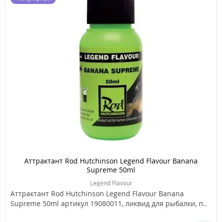
Аттрактант Rod Hutchinson Legend Flavour Banana
Supreme 50ml
Legend Flavour
Аттрактант Rod Hutchinson Legend Flavour Banana
Supreme 50ml артикул 19080011, ликвид для рыбалки, п..