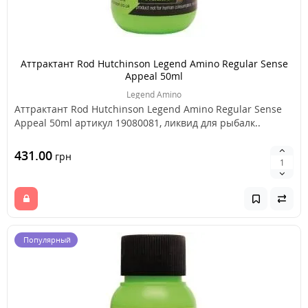
Аттрактант Rod Hutchinson Legend Amino Regular Sense
Appeal 50ml
Legend Amino
Аттрактант Rod Hutchinson Legend Amino Regular Sense
Appeal 50ml артикул 19080081, ликвид для рыбалк..
431.00
грн
Популярный