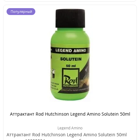
Популярный
Аттрактант Rod Hutchinson Legend Amino Solutein 50ml
Legend Amino
Аттрактант Rod Hutchinson Legend Amino Solutein 50ml