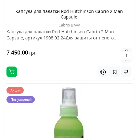
Капсула для палатки Rod Hutchinson Cabrio 2 Man
Capsule
Cabrio Bivvy
Капсула для палатки Rod Hutchinson Cabrio 2 Man
Capsule, артикул 1908.02.24Для защиты от непого..
7 450.00
грн
Акция
Популярный