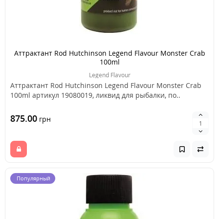
Аттрактант Rod Hutchinson Legend Flavour Monster Crab
100ml
Legend Flavour
Аттрактант Rod Hutchinson Legend Flavour Monster Crab
100ml артикул 19080019, ликвид для рыбалки, по..
875.00
грн
Популярный