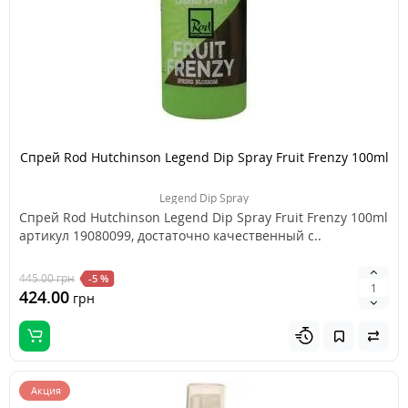
Спрей Rod Hutchinson Legend Dip Spray Fruit Frenzy 100ml
Legend Dip Spray
Спрей Rod Hutchinson Legend Dip Spray Fruit Frenzy 100ml
артикул 19080099, достаточно качественный с..
445.00
грн
-5 %
424.00
грн
Акция