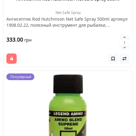
Net Safe Spray
Антисептик Rod Hutchinson Net Safe Spray 500ml артикул
1908.02.22, полезный инструмент для рыбалки, ..
333.00
грн
Популярный