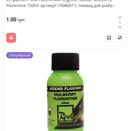
Florentine 100ml артикул 19080017, ликвид для рыба..
1.00
грн
Популярный