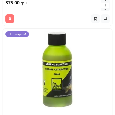
375.00
грн
Популярный