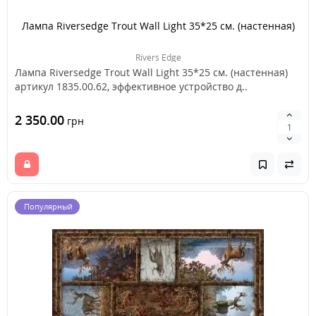
Лампа Riversedge Trout Wall Light 35*25 см. (настенная)
Rivers Edge
Лампа Riversedge Trout Wall Light 35*25 см. (настенная)
артикул 1835.00.62, эффективное устройство д..
2 350.00
грн
Популярный