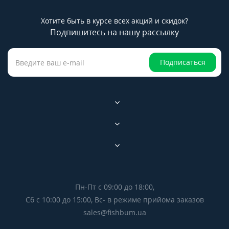
Хотите быть в курсе всех акций и скидок?
Подпишитесь на нашу рассылку
Подписаться
Пн-Пт с 09:00 до 18:00,
Сб с 10:00 до 15:00, Вс- в режиме прийома заказов
sales@fishbum.ua