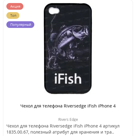
Акция
Топ
Популярный
Чехол для телефона Riversedge iFish iPhone 4
Rivers Edge
Чехол для телефона Riversedge iFish iPhone 4 артикул
1835.00.67, полезный атрибут для хранения и тра..