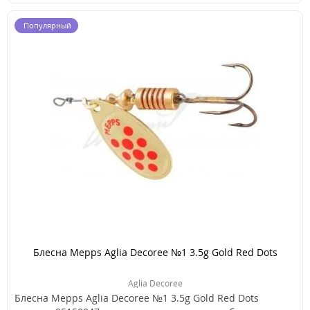
Популярный
Блесна Mepps Aglia Decoree №1 3.5g Gold Red Dots
Aglia Decoree
Блесна Mepps Aglia Decoree №1 3.5g Gold Red Dots