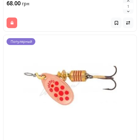
68.00
грн
Популярный