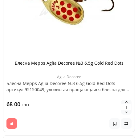
Блесна Mepps Aglia Decoree №3 6.5g Gold Red Dots
Aglia Decoree
Блесна Mepps Aglia Decoree №3 6.5g Gold Red Dots
артикул 95150049, уловистая вращающаяся блесна для ..
68.00
грн