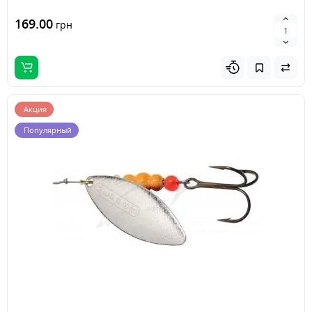
169.00
грн
Акция
Популярный