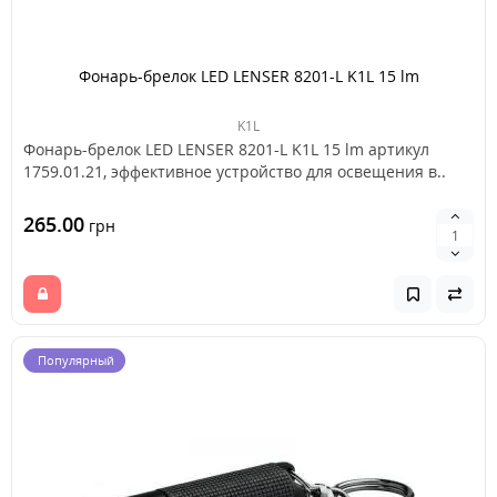
Фонарь-брелок LED LENSER 8201-L K1L 15 lm
K1L
Фонарь-брелок LED LENSER 8201-L K1L 15 lm артикул
1759.01.21, эффективное устройство для освещения в..
265.00
грн
Популярный