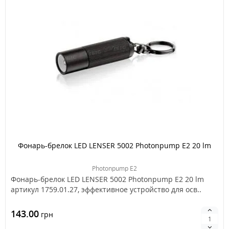
Фонарь-брелок LED LENSER 5002 Photonpump E2 20 lm
Photonpump E2
Фонарь-брелок LED LENSER 5002 Photonpump E2 20 lm
артикул 1759.01.27, эффективное устройство для осв..
143.00
грн