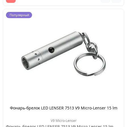
Популярный
Фонарь-брелок LED LENSER 7513 V9 Micro-Lenser 15 lm
V9 Micro-Lenser
Фонарь-брелок LED LENSER 7513 V9 Micro-Lenser 15 lm