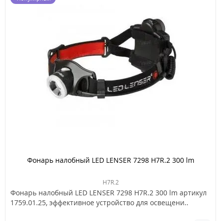
Фонарь налобный LED LENSER 7298 H7R.2 300 lm
H7R.2
Фонарь налобный LED LENSER 7298 H7R.2 300 lm артикул
1759.01.25, эффективное устройство для освещени..