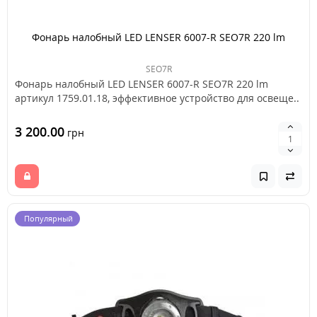
Фонарь налобный LED LENSER 6007-R SEO7R 220 lm
SEO7R
Фонарь налобный LED LENSER 6007-R SEO7R 220 lm
артикул 1759.01.18, эффективное устройство для освеще..
3 200.00
грн
Популярный