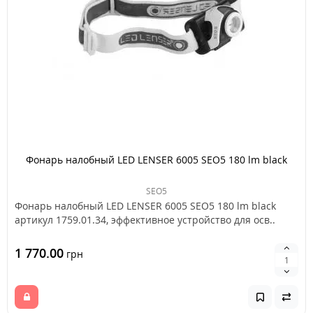
Фонарь налобный LED LENSER 6005 SEO5 180 lm black
SEO5
Фонарь налобный LED LENSER 6005 SEO5 180 lm black
артикул 1759.01.34, эффективное устройство для осв..
1 770.00
грн