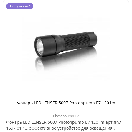
Популярный
Фонарь LED LENSER 5007 Photonpump E7 120 lm
Photonpump E7
Фонарь LED LENSER 5007 Photonpump E7 120 lm артикул
1597.01.13, эффективное устройство для освещения..