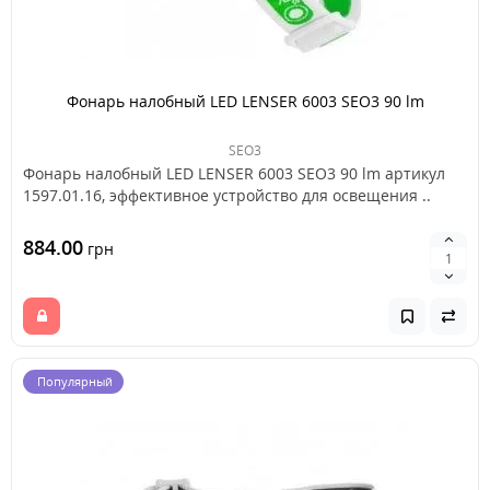
Фонарь налобный LED LENSER 6003 SEO3 90 lm
SEO3
Фонарь налобный LED LENSER 6003 SEO3 90 lm артикул
1597.01.16, эффективное устройство для освещения ..
884.00
грн
Популярный