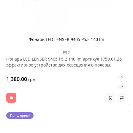
Фонарь LED LENSER 9405 P5.2 140 lm
P5.2
Фонарь LED LENSER 9405 P5.2 140 lm артикул 1759.01.26,
эффективное устройство для освещения в полевы..
1 380.00
грн
Популярный