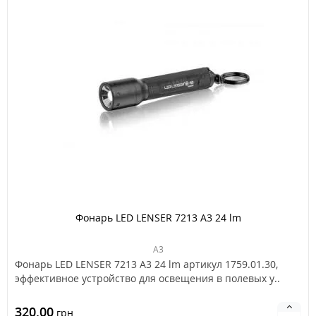
Фонарь LED LENSER 7213 A3 24 lm
A3
Фонарь LED LENSER 7213 A3 24 lm артикул 1759.01.30,
эффективное устройство для освещения в полевых у..
320.00
грн