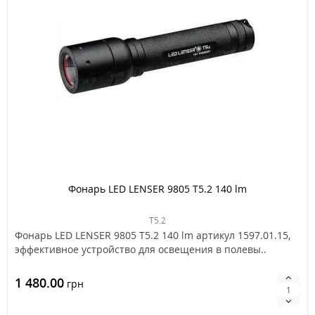
Фонарь LED LENSER 9805 T5.2 140 lm
T5.2
Фонарь LED LENSER 9805 T5.2 140 lm артикул 1597.01.15,
эффективное устройство для освещения в полевы..
1 480.00
грн