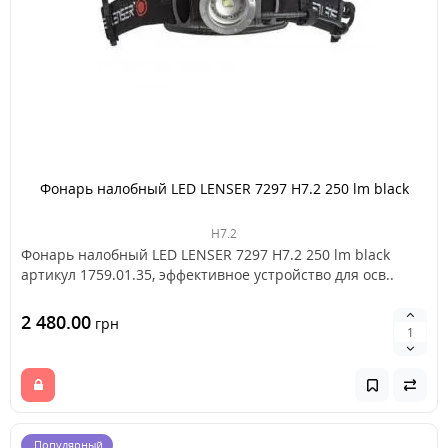
Фонарь налобный LED LENSER 7297 H7.2 250 lm black
H7.2
Фонарь налобный LED LENSER 7297 H7.2 250 lm black
артикул 1759.01.35, эффективное устройство для осв..
2 480.00
грн
Популярный