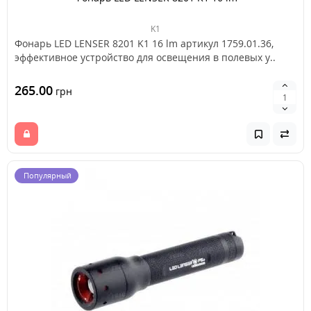
K1
Фонарь LED LENSER 8201 K1 16 lm артикул 1759.01.36,
эффективное устройство для освещения в полевых у..
265.00
грн
Популярный