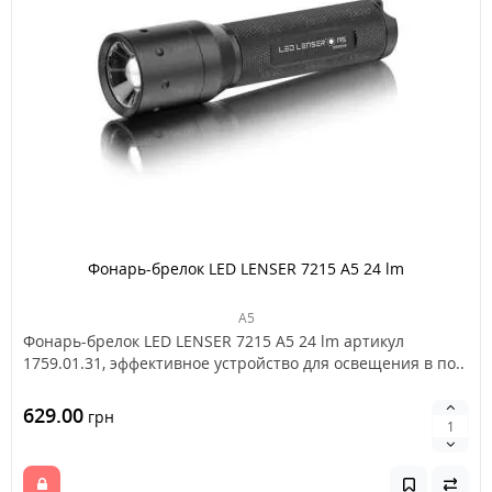
Фонарь-брелок LED LENSER 7215 A5 24 lm
A5
Фонарь-брелок LED LENSER 7215 A5 24 lm артикул
1759.01.31, эффективное устройство для освещения в по..
629.00
грн