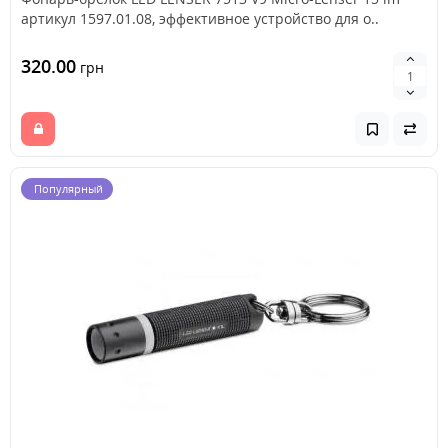
артикул 1597.01.08, эффективное устройство для о..
320.00
грн
Популярный