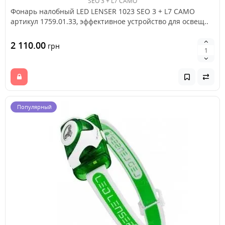
SEO 3 + L7 CAMO
Фонарь налобный LED LENSER 1023 SEO 3 + L7 CAMO
артикул 1759.01.33, эффективное устройство для освещ..
2 110.00
грн
Популярный