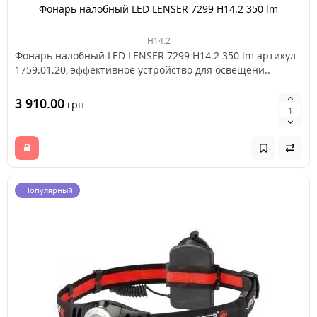
Фонарь налобный LED LENSER 7299 H14.2 350 lm
H14.2
Фонарь налобный LED LENSER 7299 H14.2 350 lm артикул
1759.01.20, эффективное устройство для освещени..
3 910.00
грн
Популярный