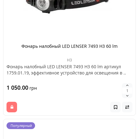
Фонарь налобный LED LENSER 7493 H3 60 lm
H3
Фонарь налобный LED LENSER 7493 H3 60 lm артикул
1759.01.19, эффективное устройство для освещения в ..
1 050.00
грн
Популярный