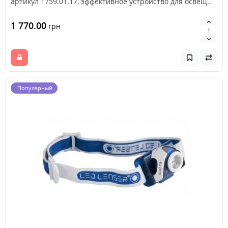
артикул 1759.01.17, эффективное устройство для освещ..
1 770.00
грн
Популярный