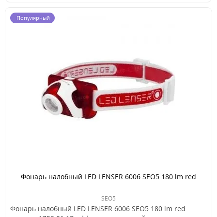
Популярный
Фонарь налобный LED LENSER 6006 SEO5 180 lm red
SEO5
Фонарь налобный LED LENSER 6006 SEO5 180 lm red