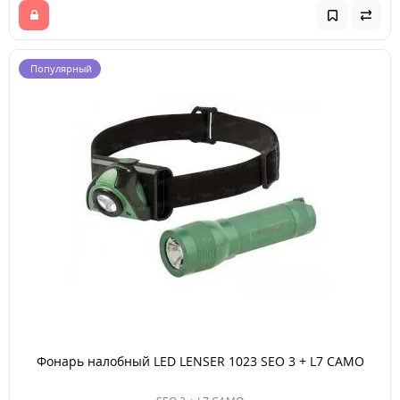
Популярный
Фонарь налобный LED LENSER 1023 SEO 3 + L7 CAMO