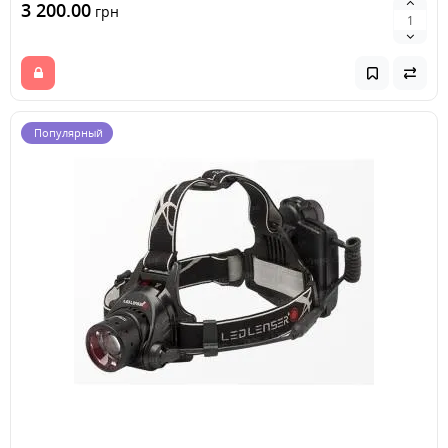
3 200.00
грн
Популярный