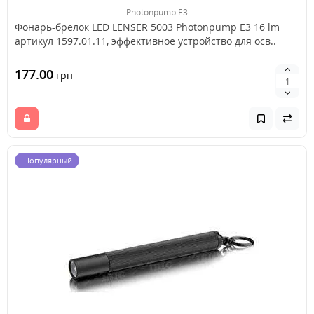
Photonpump E3
Фонарь-брелок LED LENSER 5003 Photonpump E3 16 lm
артикул 1597.01.11, эффективное устройство для осв..
177.00
грн
Популярный