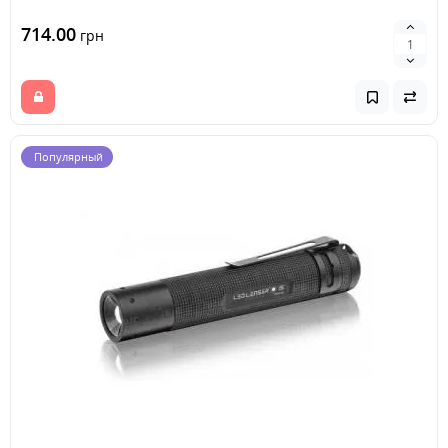
714.00
грн
Популярный