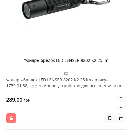
Фонарь-брелок LED LENSER 8202 K2 25 lm
K2
Фонарь-брелок LED LENSER 8202 K2 25 lm артикул
1759.01.38, эффективное устройство для освещения в по..
289.00
грн