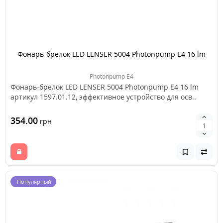
Фонарь-брелок LED LENSER 5004 Photonpump E4 16 lm
Photonpump E4
Фонарь-брелок LED LENSER 5004 Photonpump E4 16 lm
артикул 1597.01.12, эффективное устройство для осв..
354.00
грн
Популярный