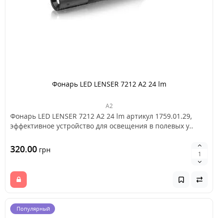
Фонарь LED LENSER 7212 A2 24 lm
A2
Фонарь LED LENSER 7212 A2 24 lm артикул 1759.01.29,
эффективное устройство для освещения в полевых у..
320.00
грн
Популярный