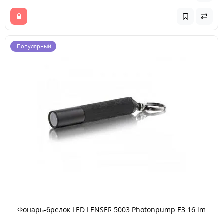
Популярный
Фонарь-брелок LED LENSER 5003 Photonpump E3 16 lm