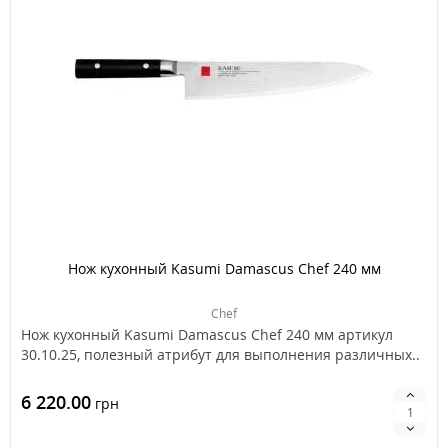
Нож кухонный Kasumi Damascus Chef 240 мм
Chef
Нож кухонный Kasumi Damascus Chef 240 мм артикул
30.10.25, полезный атрибут для выполнения различных..
6 220.00
грн