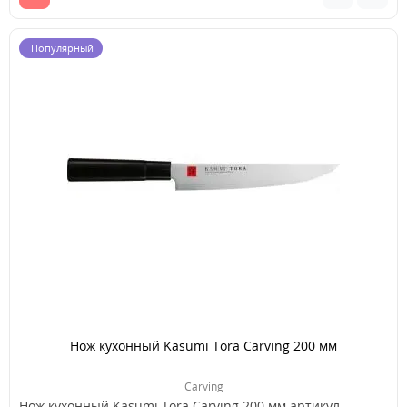
Популярный
Нож кухонный Kasumi Tora Carving 200 мм
Carving
Нож кухонный Kasumi Tora Carving 200 мм артикул