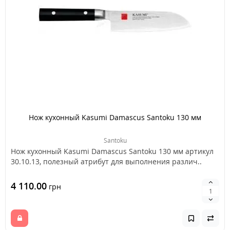
Нож кухонный Kasumi Damascus Santoku 130 мм
Santoku
Нож кухонный Kasumi Damascus Santoku 130 мм артикул
30.10.13, полезный атрибут для выполнения различ..
4 110.00
грн