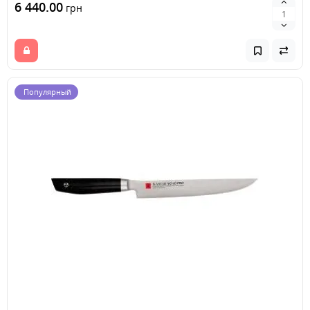
6 440.00
грн
Популярный