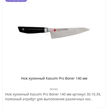
Нож кухонный Kasumi Pro Boner 140 мм
Boner
Нож кухонный Kasumi Pro Boner 140 мм артикул 30.10.39,
полезный атрибут для выполнения различных хоз..