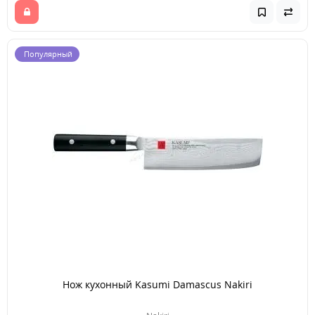
Популярный
Нож кухонный Kasumi Damascus Nakiri