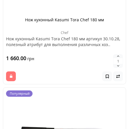
Нож кухонный Kasumi Tora Chef 180 мм
Chef
Нож кухонный Kasumi Tora Chef 180 мм артикул 30.10.28,
полезный атрибут для выполнения различных хоз..
1 660.00
грн
Популярный