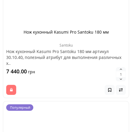
Нож кухонный Kasumi Pro Santoku 180 мм
Santoku
Нож кухонный Kasumi Pro Santoku 180 мм артикул
30.10.40, полезный атрибут для выполнения различных
х..
7 440.00
грн
Популярный