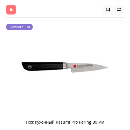
Популярный
Нож кухонный Kasumi Pro Paring 80 мм