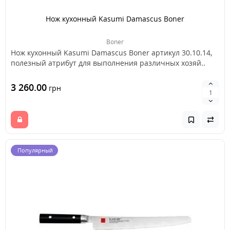
Нож кухонный Kasumi Damascus Boner
Boner
Нож кухонный Kasumi Damascus Boner артикул 30.10.14,
полезный атрибут для выполнения различных хозяй..
3 260.00
грн
Популярный