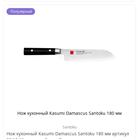
Популярный
Нож кухонный Kasumi Damascus Santoku 180 мм
Santoku
Нож кухонный Kasumi Damascus Santoku 180 мм артикул