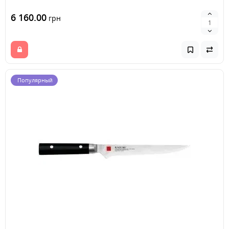
6 160.00
грн
Популярный