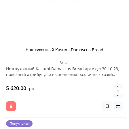
Нож кухонный Kasumi Damascus Bread
Bread
Нож кухонный Kasumi Damascus Bread артикул 30.10.23,
полезный атрибут для выполнения различных хозяй..
5 620.00
грн
Популярный