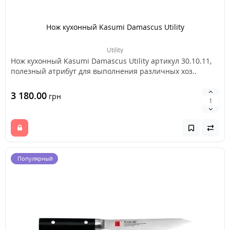
Нож кухонный Kasumi Damascus Utility
Utility
Нож кухонный Kasumi Damascus Utility артикул 30.10.11,
полезный атрибут для выполнения различных хоз..
3 180.00
грн
Популярный