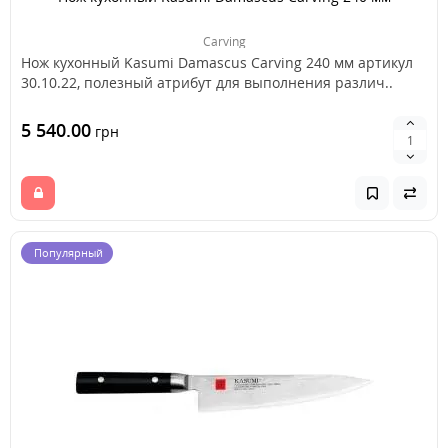
Carving
Нож кухонный Kasumi Damascus Carving 240 мм артикул
30.10.22, полезный атрибут для выполнения различ..
5 540.00
грн
Популярный