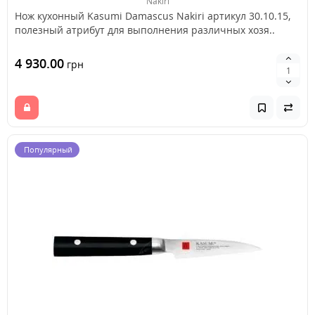
Nakiri
Нож кухонный Kasumi Damascus Nakiri артикул 30.10.15,
полезный атрибут для выполнения различных хозя..
4 930.00
грн
Популярный