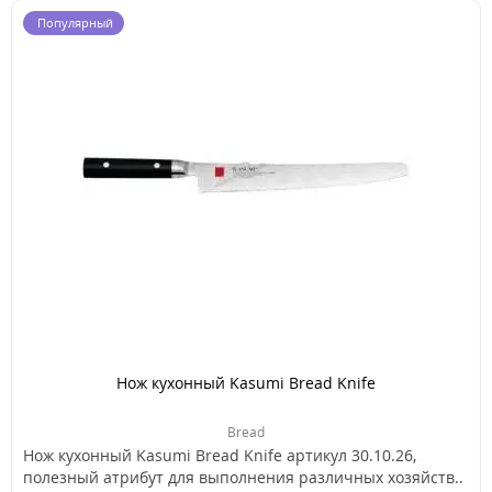
Популярный
Нож кухонный Kasumi Bread Knife
Bread
Нож кухонный Kasumi Bread Knife артикул 30.10.26,
полезный атрибут для выполнения различных хозяйств..