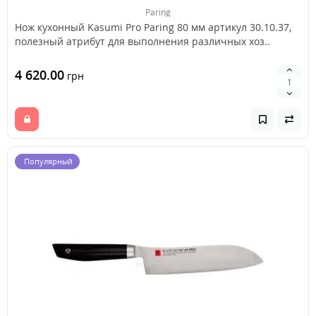
Paring
Нож кухонный Kasumi Pro Paring 80 мм артикул 30.10.37,
полезный атрибут для выполнения различных хоз..
4 620.00
грн
Популярный