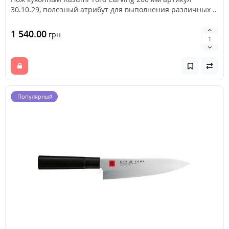
30.10.29, полезный атрибут для выполнения различных ..
1 540.00
грн
Популярный