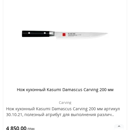
Нож кухонный Kasumi Damascus Carving 200 мм
Carving
Нож кухонный Kasumi Damascus Carving 200 мм артикул
30.10.21, полезный атрибут для выполнения различ..
4 850.00
грн