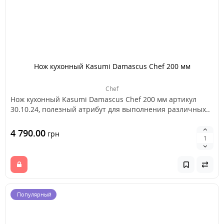
Нож кухонный Kasumi Damascus Chef 200 мм
Chef
Нож кухонный Kasumi Damascus Chef 200 мм артикул
30.10.24, полезный атрибут для выполнения различных..
4 790.00
грн
Популярный