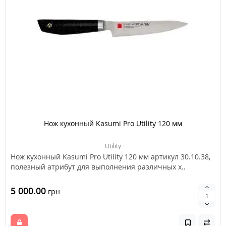
Нож кухонный Kasumi Pro Utility 120 мм
Utility
Нож кухонный Kasumi Pro Utility 120 мм артикул 30.10.38,
полезный атрибут для выполнения различных х..
5 000.00
грн