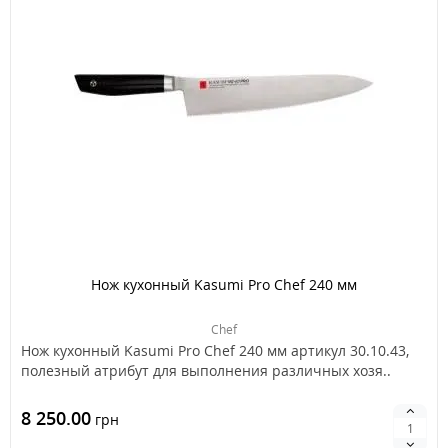
Нож кухонный Kasumi Pro Chef 240 мм
Chef
Нож кухонный Kasumi Pro Chef 240 мм артикул 30.10.43,
полезный атрибут для выполнения различных хозя..
8 250.00
грн