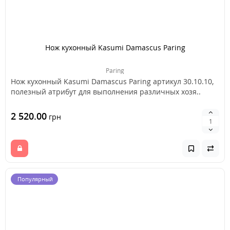
Нож кухонный Kasumi Damascus Paring
Paring
Нож кухонный Kasumi Damascus Paring артикул 30.10.10,
полезный атрибут для выполнения различных хозя..
2 520.00
грн
Популярный