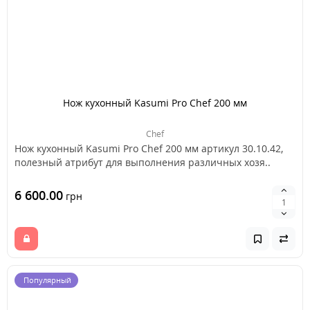
Нож кухонный Kasumi Pro Chef 200 мм
Chef
Нож кухонный Kasumi Pro Chef 200 мм артикул 30.10.42,
полезный атрибут для выполнения различных хозя..
6 600.00
грн
Популярный