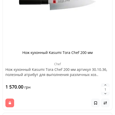
Нож кухонный Kasumi Tora Chef 200 мм
Chef
Нож кухонный Kasumi Tora Chef 200 мм артикул 30.10.36,
полезный атрибут для выполнения различных хоз..
1 570.00
грн