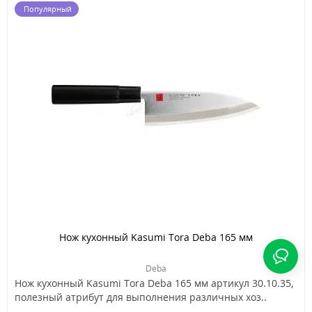
Популярный
Нож кухонный Kasumi Tora Deba 165 мм
Deba
Нож кухонный Kasumi Tora Deba 165 мм артикул 30.10.35,
полезный атрибут для выполнения различных хоз..