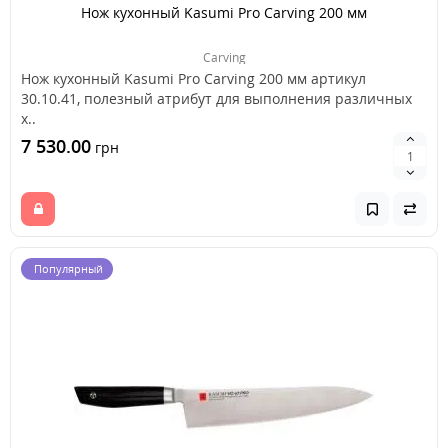
Нож кухонный Kasumi Pro Carving 200 мм
Carving
Нож кухонный Kasumi Pro Carving 200 мм артикул
30.10.41, полезный атрибут для выполнения различных
х..
7 530.00
грн
Популярный