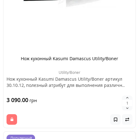
Нож кухонный Kasumi Damascus Utility/Boner
Utility/Boner
Нож кухонный Kasumi Damascus Utility/Boner артикул
30.10.12, полезный атрибут для выполнения различн..
3 090.00
грн
Популярный