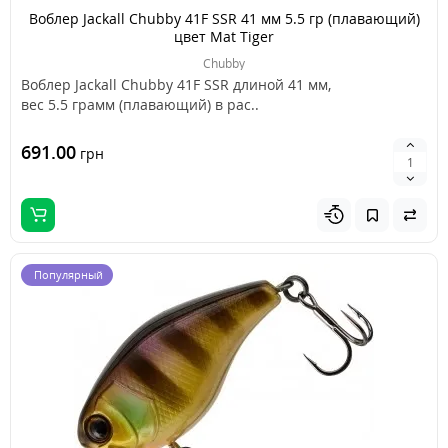
Воблер Jackall Chubby 41F SSR 41 мм 5.5 гр (плавающий)
цвет Mat Tiger
Chubby
Воблер Jackall Chubby 41F SSR длиной 41 мм,
вес 5.5 грамм (плавающий) в рас..
691.00
грн
Популярный