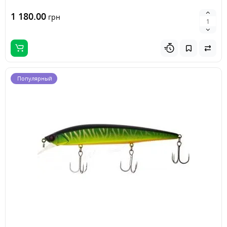
1 180.00
грн
Популярный