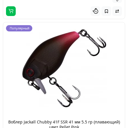
Популярный
Воблер Jackall Chubby 41F SSR 41 мм 5.5 гр (плавающий)
цвет Pellet Pink