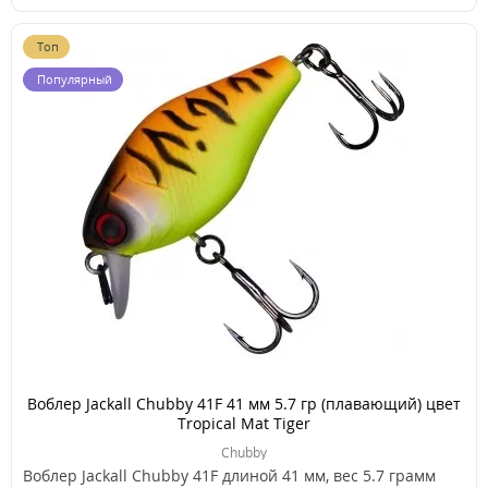
Топ
Популярный
Воблер Jackall Chubby 41F 41 мм 5.7 гр (плавающий) цвет
Tropical Mat Tiger
Chubby
Воблер Jackall Chubby 41F длиной 41 мм, вес 5.7 грамм