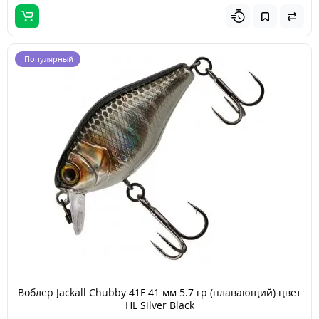
Популярный
Воблер Jackall Chubby 41F 41 мм 5.7 гр (плавающий) цвет
HL Silver Black