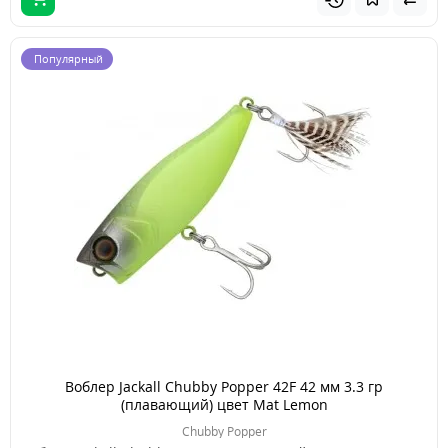
Популярный
Воблер Jackall Chubby Popper 42F 42 мм 3.3 гр
(плавающий) цвет Mat Lemon
Chubby Popper