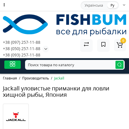
Українська
Ру
0
+38 (097) 257-11-88
+38 (050) 257-11-88
+38 (093) 257-11-88
Главная
Производитель
Jackall
Jackall уловистые приманки для ловли
хищной рыбы, Япония