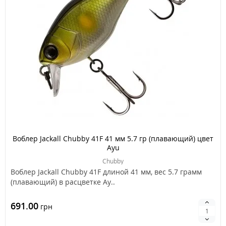
Воблер Jackall Chubby 41F 41 мм 5.7 гр (плавающий) цвет
Ayu
Chubby
Воблер Jackall Chubby 41F длиной 41 мм, вес 5.7 грамм
(плавающий) в расцветке Ay..
691.00
грн