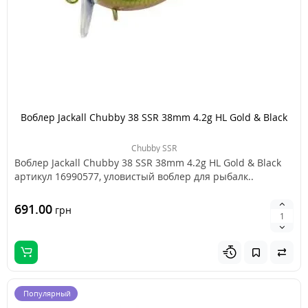
Воблер Jackall Chubby 38 SSR 38mm 4.2g HL Gold & Black
Chubby SSR
Воблер Jackall Chubby 38 SSR 38mm 4.2g HL Gold & Black
артикул 16990577, уловистый воблер для рыбалк..
691.00
грн
Популярный