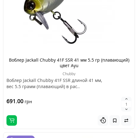
Воблер Jackall Chubby 41F SSR 41 мм 5.5 гр (плавающий)
цвет Ayu
Chubby
Воблер Jackall Chubby 41F SSR длиной 41 мм,
вес 5.5 грамм (плавающий) в рас..
691.00
грн