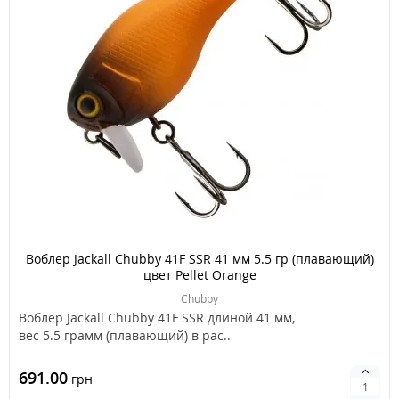
Воблер Jackall Chubby 41F SSR 41 мм 5.5 гр (плавающий)
цвет Pellet Orange
Chubby
Воблер Jackall Chubby 41F SSR длиной 41 мм,
вес 5.5 грамм (плавающий) в рас..
691.00
грн