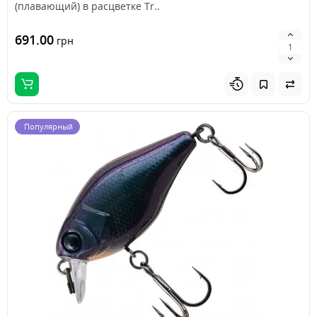
(плавающий) в расцветке Tr..
691.00
грн
Популярный