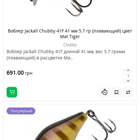
Воблер Jackall Chubby 41F 41 мм 5.7 гр (плавающий) цвет
Mat Tiger
Chubby
Воблер Jackall Chubby 41F длиной 41 мм, вес 5.7 грамм
(плавающий) в расцветке Ma..
691.00
грн
Популярный