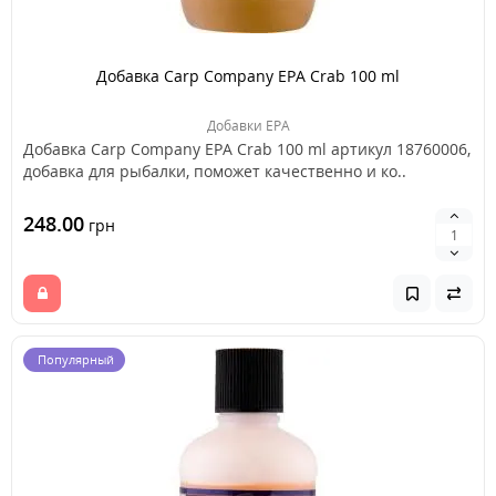
Добавка Carp Company EPA Crab 100 ml
Добавки EPA
Добавка Carp Company EPA Crab 100 ml артикул 18760006,
добавка для рыбалки, поможет качественно и ко..
248.00
грн
Популярный