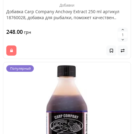
Добавки
Добавка Carp Company Anchovy Extract 250 ml артикул
18760028, добавка для рыбалки, поможет качествен..
248.00
грн
Популярный