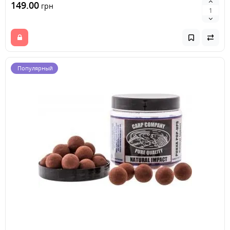
149.00
грн
Популярный