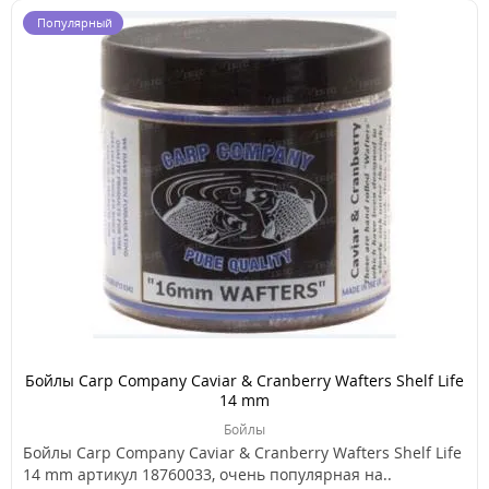
Популярный
Бойлы Carp Company Caviar & Cranberry Wafters Shelf Life
14 mm
Бойлы
Бойлы Carp Company Caviar & Cranberry Wafters Shelf Life
14 mm артикул 18760033, очень популярная на..