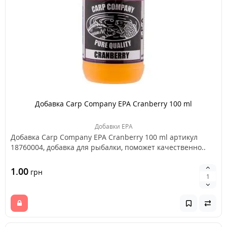
Добавка Carp Company EPA Cranberry 100 ml
Добавки EPA
Добавка Carp Company EPA Cranberry 100 ml артикул
18760004, добавка для рыбалки, поможет качественно..
1.00
грн