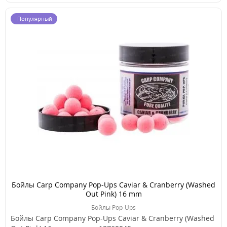
Популярный
Бойлы Carp Company Pop-Ups Caviar & Cranberry (Washed
Out Pink) 16 mm
Бойлы Pop-Ups
Бойлы Carp Company Pop-Ups Caviar & Cranberry (Washed