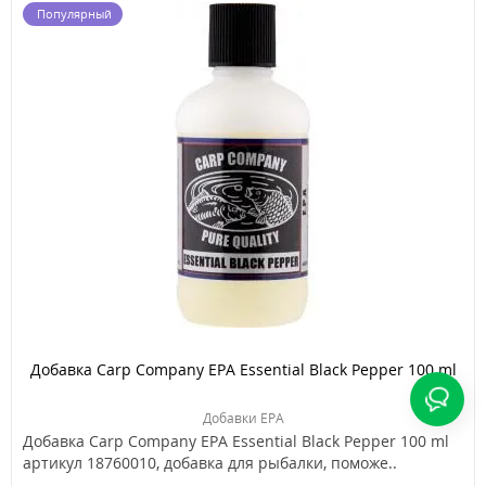
Популярный
Добавка Carp Company EPA Essential Black Pepper 100 ml
Добавки EPA
Добавка Carp Company EPA Essential Black Pepper 100 ml
артикул 18760010, добавка для рыбалки, поможе..