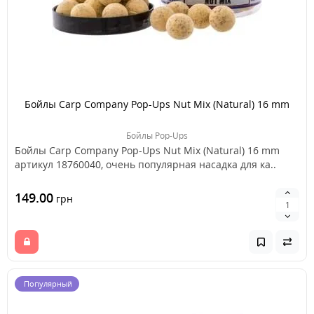
Бойлы Carp Company Pop-Ups Nut Mix (Natural) 16 mm
Бойлы Pop-Ups
Бойлы Carp Company Pop-Ups Nut Mix (Natural) 16 mm
артикул 18760040, очень популярная насадка для ка..
149.00
грн
Популярный