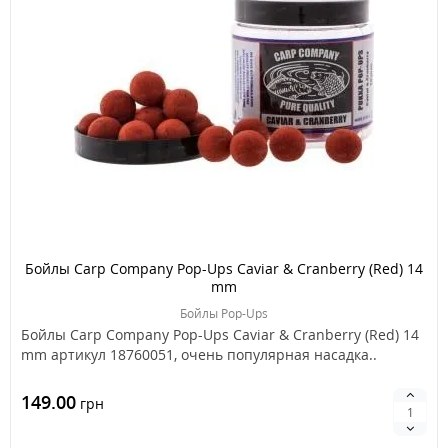
Бойлы Carp Company Pop-Ups Caviar & Cranberry (Red) 14
mm
Бойлы Pop-Ups
Бойлы Carp Company Pop-Ups Caviar & Cranberry (Red) 14
mm артикул 18760051, очень популярная насадка..
149.00
грн