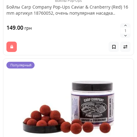
Бойлы Pop-Ups
Бойлы Carp Company Pop-Ups Caviar & Cranberry (Red) 16
mm артикул 18760052, очень популярная насадка..
149.00
грн
Популярный