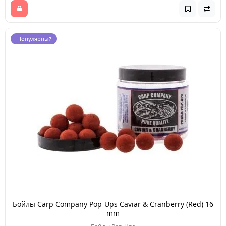
Популярный
Бойлы Carp Company Pop-Ups Caviar & Cranberry (Red) 16
mm