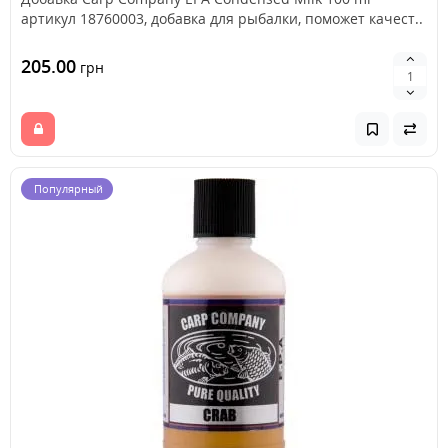
артикул 18760003, добавка для рыбалки, поможет качест..
205.00
грн
Популярный