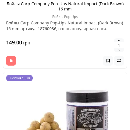
Бойлы Carp Company Pop-Ups Natural Impact (Dark Brown)
16 mm
Бойлы Pop-Ups
Бойлы Carp Company Pop-Ups Natural Impact (Dark Brown)
16 mm артикул 18760036, очень популярная наса..
149.00
грн
Популярный