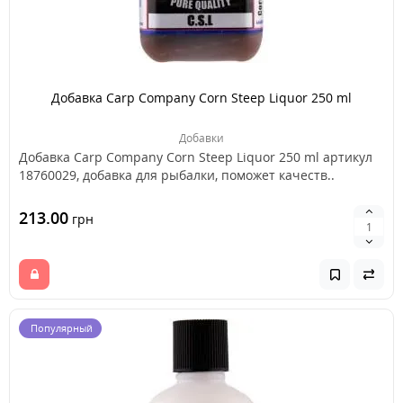
Добавка Carp Company Corn Steep Liquor 250 ml
Добавки
Добавка Carp Company Corn Steep Liquor 250 ml артикул
18760029, добавка для рыбалки, поможет качеств..
213.00
грн
Популярный