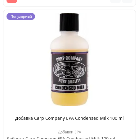
Популярный
Добавка Carp Company EPA Condensed Milk 100 ml
Добавки EPA
Добавка Carp Company EPA Condensed Milk 100 ml