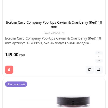
Бойлы Carp Company Pop-Ups Caviar & Cranberry (Red) 18
mm
Бойлы Pop-Ups
Бойлы Carp Company Pop-Ups Caviar & Cranberry (Red) 18
mm артикул 18760053, очень популярная насадка..
149.00
грн
Популярный