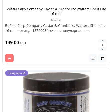
Бойлы Carp Company Caviar & Cranberry Wafters Shelf Life
16 mm
Бойлы
Бойлы Carp Company Caviar & Cranberry Wafters Shelf Life
16 mm артикул 18760034, очень популярная на..
149.00
грн
Популярный