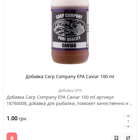
Добавка Carp Company EPA Caviar 100 ml
Добавки EPA
Добавка Carp Company EPA Caviar 100 ml артикул
18760008, добавка для рыбалки, поможет качественно и ..
1.00
грн