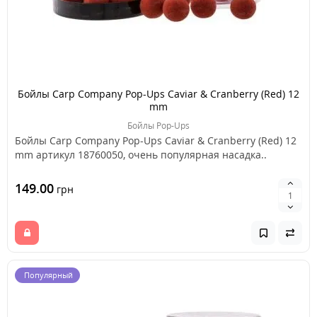
Бойлы Carp Company Pop-Ups Caviar & Cranberry (Red) 12
mm
Бойлы Pop-Ups
Бойлы Carp Company Pop-Ups Caviar & Cranberry (Red) 12
mm артикул 18760050, очень популярная насадка..
149.00
грн
Популярный