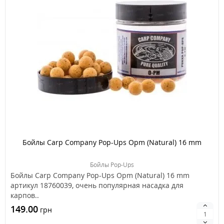
Бойлы Carp Company Pop-Ups Opm (Natural) 16 mm
Бойлы Pop-Ups
Бойлы Carp Company Pop-Ups Opm (Natural) 16 mm
артикул 18760039, очень популярная насадка для
карпов..
149.00
грн