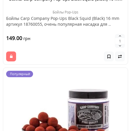
Бойлы Pop-Ups
Бойлы Carp Company Pop-Ups Black Squid (Black) 16 mm
артикул 18760055, очень популярная насадка для ..
149.00
грн
Популярный