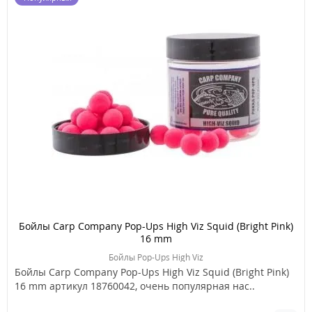
Бойлы Carp Company Pop-Ups High Viz Squid (Bright Pink)
16 mm
Бойлы Pop-Ups High Viz
Бойлы Carp Company Pop-Ups High Viz Squid (Bright Pink)
16 mm артикул 18760042, очень популярная нас..