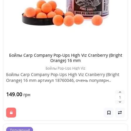
Бойлы Carp Company Pop-Ups High Viz Cranberry (Bright
Orange) 16 mm
Бойлы Pop-Ups High Viz
Бойлы Carp Company Pop-Ups High Viz Cranberry (Bright
Orange) 16 mm артикул 18760046, очень популярн..
149.00
грн
Популярный