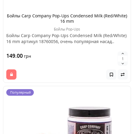
Бойлы Carp Company Pop-Ups Condensed Milk (Red/White)
16 mm
Бойлы Pop-Ups
Бойлы Carp Company Pop-Ups Condensed Milk (Red/White)
16 mm артикул 18760056, очень популярная насад..
149.00
грн
Популярный