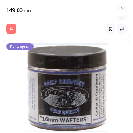
149.00
грн
Популярный