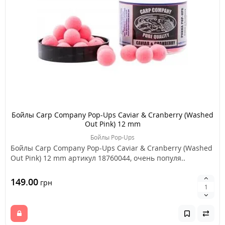
Бойлы Carp Company Pop-Ups Caviar & Cranberry (Washed
Out Pink) 12 mm
Бойлы Pop-Ups
Бойлы Carp Company Pop-Ups Caviar & Cranberry (Washed
Out Pink) 12 mm артикул 18760044, очень популя..
149.00
грн