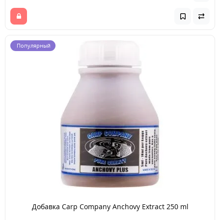
Популярный
Добавка Carp Company Anchovy Extract 250 ml