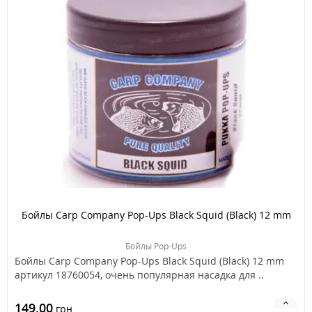
Бойлы Carp Company Pop-Ups Black Squid (Black) 12 mm
Бойлы Pop-Ups
Бойлы Carp Company Pop-Ups Black Squid (Black) 12 mm
артикул 18760054, очень популярная насадка для ..
149.00
грн