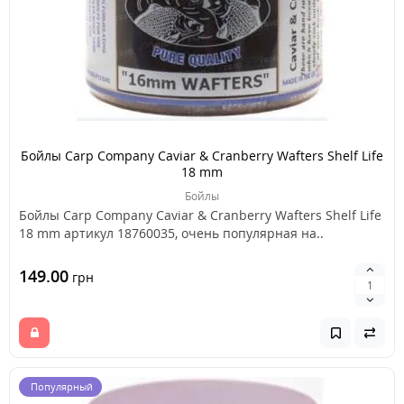
Бойлы Carp Company Caviar & Cranberry Wafters Shelf Life
18 mm
Бойлы
Бойлы Carp Company Caviar & Cranberry Wafters Shelf Life
18 mm артикул 18760035, очень популярная на..
149.00
грн
Популярный