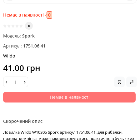
Немає в наявності
0
0
Модель:
Spork
Артикул:
1751.06.41
Wildo
41.00 грн
Немає в наявності
Скорочений опис
Ловилка Wildo W10305 Spork артикул 1751.06.41, для рибалки,
похода, кемпінга, може використовуватись практично в будь-яких